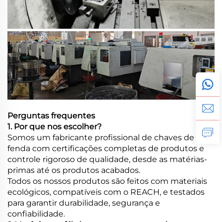
Perguntas frequentes
1. Por que nos escolher?
Somos um fabricante profissional de chaves de
fenda com certificações completas de produtos e
controle rigoroso de qualidade, desde as matérias-
primas até os produtos acabados.
Todos os nossos produtos são feitos com materiais
ecológicos, compatíveis com o REACH, e testados
para garantir durabilidade, segurança e
confiabilidade.