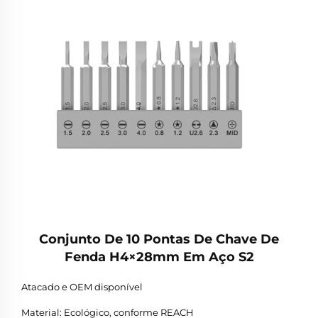
Conjunto De 10 Pontas De Chave De
Fenda H4×28mm Em Aço S2
Atacado e OEM disponível
Material: Ecológico, conforme REACH