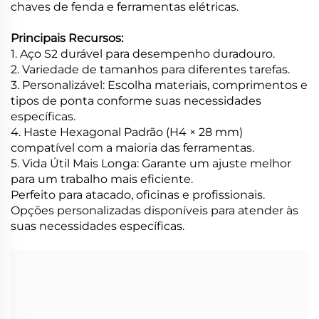
chaves de fenda e ferramentas elétricas.
Principais Recursos:
1. Aço S2 durável para desempenho duradouro.
2. Variedade de tamanhos para diferentes tarefas.
3. Personalizável: Escolha materiais, comprimentos e
tipos de ponta conforme suas necessidades
específicas.
4. Haste Hexagonal Padrão (H4 × 28 mm)
compatível com a maioria das ferramentas.
5. Vida Útil Mais Longa: Garante um ajuste melhor
para um trabalho mais eficiente.
Perfeito para atacado, oficinas e profissionais.
Opções personalizadas disponíveis para atender às
suas necessidades específicas.