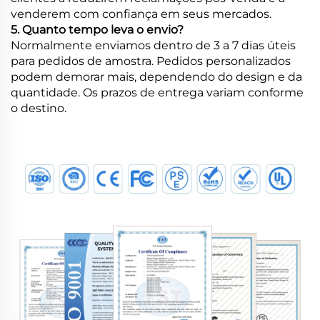
venderem com confiança em seus mercados.
5. Quanto tempo leva o envio?
Normalmente enviamos dentro de 3 a 7 dias úteis
para pedidos de amostra. Pedidos personalizados
podem demorar mais, dependendo do design e da
quantidade. Os prazos de entrega variam conforme
o destino.