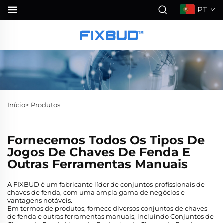
PT
Início>
Produtos
Fornecemos Todos Os Tipos De
Jogos De Chaves De Fenda E
Outras Ferramentas Manuais
A FIXBUD é um fabricante líder de conjuntos profissionais de
chaves de fenda, com uma ampla gama de negócios e
vantagens notáveis.
Em termos de produtos, fornece diversos conjuntos de chaves
de fenda e outras ferramentas manuais, incluindo Conjuntos de