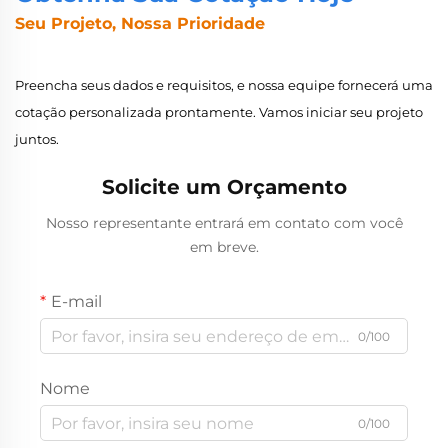
Seu Projeto, Nossa Prioridade
Preencha seus dados e requisitos, e nossa equipe fornecerá uma
cotação personalizada prontamente. Vamos iniciar seu projeto
juntos.
Solicite um Orçamento
Nosso representante entrará em contato com você
em breve.
E-mail
0/100
Nome
0/100