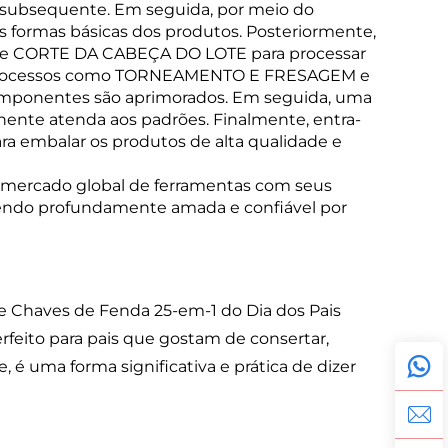
 subsequente. Em seguida, por meio do
 formas básicas dos produtos. Posteriormente,
 e CORTE DA CABEÇA DO LOTE para processar
e processos como TORNEAMENTO E FRESAGEM e
ponentes são aprimorados. Em seguida, uma
te atenda aos padrões. Finalmente, entra-
embalar os produtos de alta qualidade e
mercado global de ferramentas com seus
, sendo profundamente amada e confiável por
 Chaves de Fenda 25-em-1 do Dia dos Pais
rfeito para pais que gostam de consertar,
 é uma forma significativa e prática de dizer