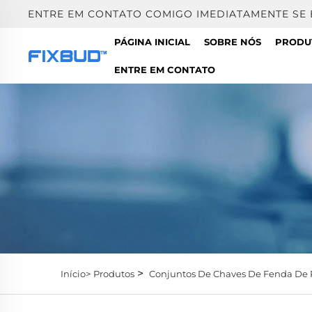
ENTRE EM CONTATO COMIGO IMEDIATAMENTE SE
PÁGINA INICIAL
SOBRE NÓS
PRODU
ENTRE EM CONTATO
>
Início>
Produtos
Conjuntos De Chaves De Fenda De 