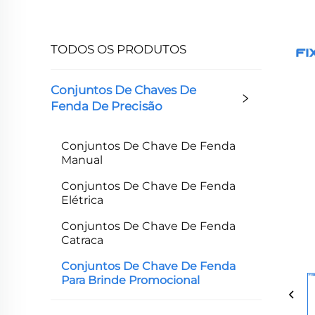
TODOS OS PRODUTOS
Conjuntos De Chaves De
Fenda De Precisão
Conjuntos De Chave De Fenda
Manual
Conjuntos De Chave De Fenda
Elétrica
Conjuntos De Chave De Fenda
Catraca
Conjuntos De Chave De Fenda
Para Brinde Promocional