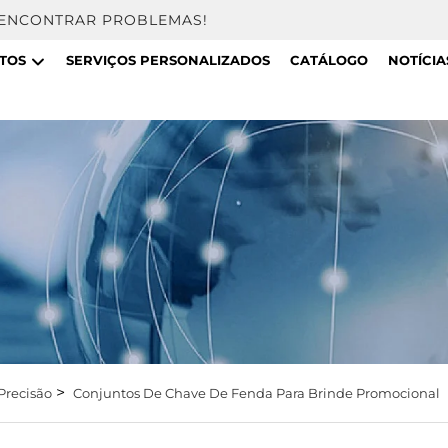
 ENCONTRAR PROBLEMAS!
TOS
SERVIÇOS PERSONALIZADOS
CATÁLOGO
NOTÍCIA
>
Precisão
Conjuntos De Chave De Fenda Para Brinde Promocional