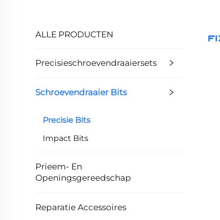
ALLE PRODUCTEN
Precisieschroevendraaiersets
Schroevendraaier Bits
Precisie Bits
Impact Bits
Prieem- En
Openingsgereedschap
Reparatie Accessoires