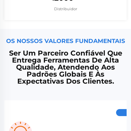
Distribuidor
OS NOSSOS VALORES FUNDAMENTAIS
Ser Um Parceiro Confiável Que
Entrega Ferramentas De Alta
Qualidade, Atendendo Aos
Padrões Globais E Às
Expectativas Dos Clientes.