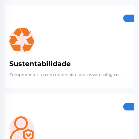
Sustentabilidade
Comprometer-se com materiais e processos ecológicos.