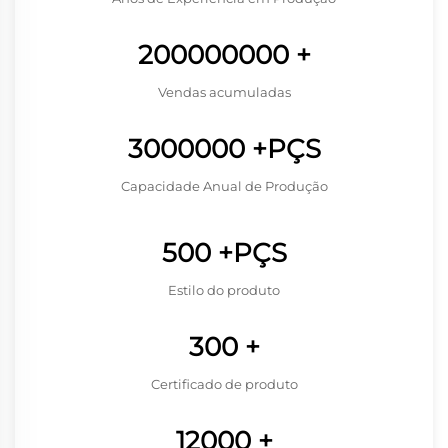
200000000
+
Vendas acumuladas
3000000
+PÇS
Capacidade Anual de Produção
500
+PÇS
Estilo do produto
300
+
Certificado de produto
12000
+