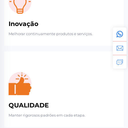
Inovação
Melhorar continuamente produtos e serviços.
QUALIDADE
Manter rigorosos padrões em cada etapa.