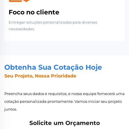
Foco no cliente
Entregar soluções personalizadas para diversas
necessidades.
Obtenha Sua Cotação Hoje
Seu Projeto, Nossa Prioridade
Preencha seus dados e requisitos, e nossa equipe fornecerá uma
cotação personalizada prontamente. Vamos iniciar seu projeto
juntos.
Solicite um Orçamento