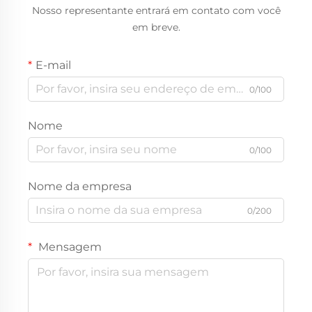
Nosso representante entrará em contato com você
em breve.
E-mail
0/100
Nome
0/100
Nome da empresa
0/200
Mensagem