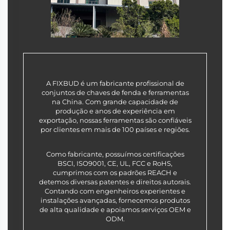
A FIXBUD é um fabricante profissional de
conjuntos de chaves de fenda e ferramentas
na China. Com grande capacidade de
produção e anos de experiência em
exportação, nossas ferramentas são confiáveis
por clientes em mais de 100 países e regiões.
Como fabricante, possuímos certificações
BSCI, ISO9001, CE, UL, FCC e RoHS,
cumprimos com os padrões REACH e
detemos diversas patentes e direitos autorais.
Contando com engenheiros experientes e
instalações avançadas, fornecemos produtos
de alta qualidade e apoiamos serviços OEM e
ODM.