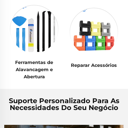
Ferramentas de
Reparar Acessórios
Alavancagem e
Abertura
Suporte Personalizado Para As
Necessidades Do Seu Negócio