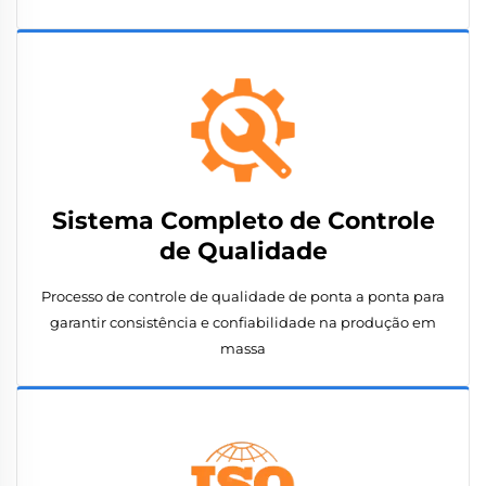
Sistema Completo de Controle
de Qualidade
Processo de controle de qualidade de ponta a ponta para
garantir consistência e confiabilidade na produção em
massa