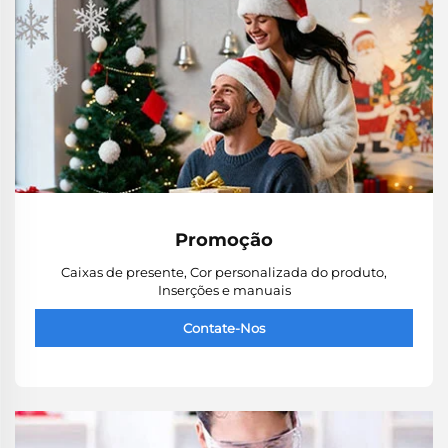
Promoção
Caixas de presente, Cor personalizada do produto,
Inserções e manuais
Contate-Nos