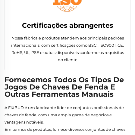
Certificações abrangentes
Nossa fábrica e produtos atendem aos principais padrões
internacionais, com certificações como BSCI, ISO9001, CE,
RoHS, UL, PSE e outras disponíveis conforme os requisitos
do cliente
Fornecemos Todos Os Tipos De
Jogos De Chaves De Fenda E
Outras Ferramentas Manuais
A FIXBUD é um fabricante líder de conjuntos profissionais de
chaves de fenda, com uma ampla gama de negócios e
vantagens notáveis.
Em termos de produtos, fornece diversos conjuntos de chaves