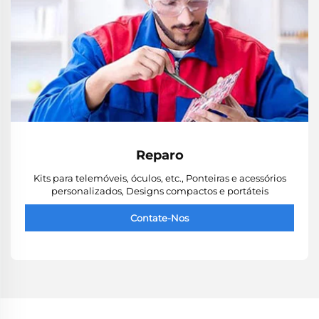
Reparo
Kits para telemóveis, óculos, etc., Ponteiras e acessórios
personalizados, Designs compactos e portáteis
Contate-Nos