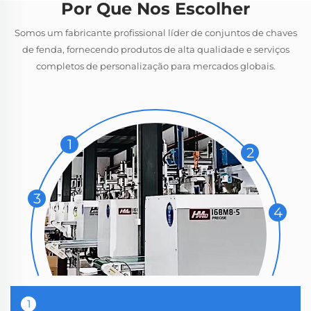
Por Que Nos Escolher
Somos um fabricante profissional líder de conjuntos de chaves
de fenda, fornecendo produtos de alta qualidade e serviços
completos de personalização para mercados globais.
1
2
3
4
1