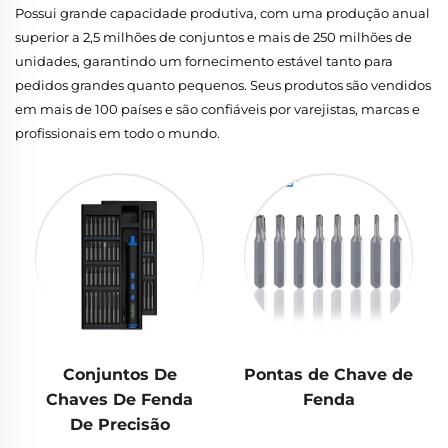
Possui grande capacidade produtiva, com uma produção anual
superior a 2,5 milhões de conjuntos e mais de 250 milhões de
unidades, garantindo um fornecimento estável tanto para
pedidos grandes quanto pequenos. Seus produtos são vendidos
em mais de 100 países e são confiáveis por varejistas, marcas e
profissionais em todo o mundo.
Conjuntos De
Pontas de Chave de
Chaves De Fenda
Fenda
De Precisão