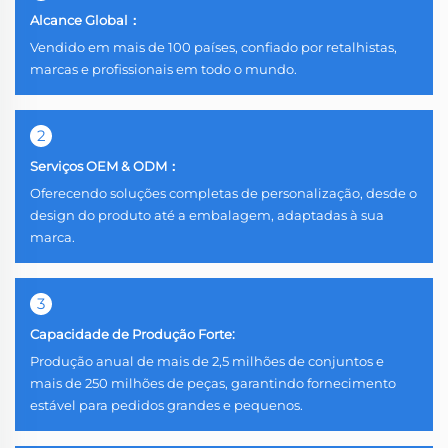
Alcance Global：
Vendido em mais de 100 países, confiado por retalhistas,
marcas e profissionais em todo o mundo.
2
Serviços OEM & ODM：
Oferecendo soluções completas de personalização, desde o
design do produto até a embalagem, adaptadas à sua
marca.
3
Capacidade de Produção Forte:
Produção anual de mais de 2,5 milhões de conjuntos e
mais de 250 milhões de peças, garantindo fornecimento
estável para pedidos grandes e pequenos.