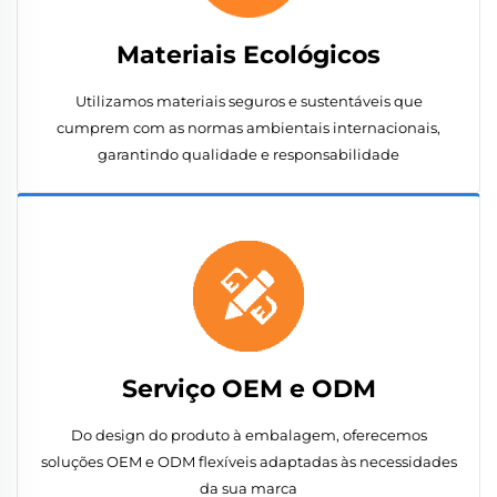
Materiais Ecológicos
Utilizamos materiais seguros e sustentáveis que
cumprem com as normas ambientais internacionais,
garantindo qualidade e responsabilidade
Serviço OEM e ODM
Do design do produto à embalagem, oferecemos
soluções OEM e ODM flexíveis adaptadas às necessidades
da sua marca