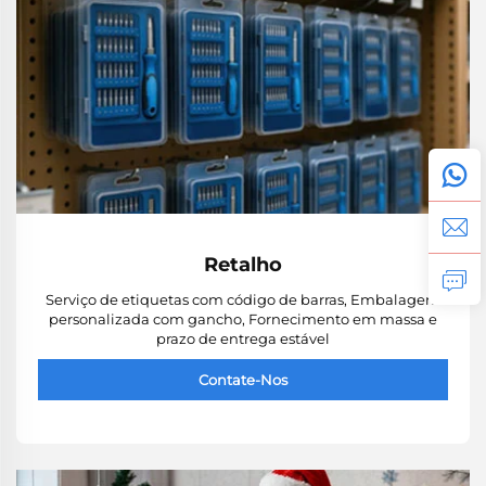
Retalho
Serviço de etiquetas com código de barras, Embalagem
personalizada com gancho, Fornecimento em massa e
prazo de entrega estável
Contate-Nos