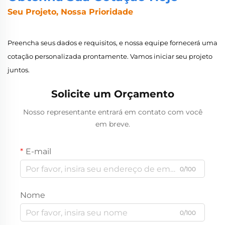
Seu Projeto, Nossa Prioridade
Preencha seus dados e requisitos, e nossa equipe fornecerá uma
cotação personalizada prontamente. Vamos iniciar seu projeto
juntos.
Solicite um Orçamento
Nosso representante entrará em contato com você
em breve.
E-mail
0/100
Nome
0/100