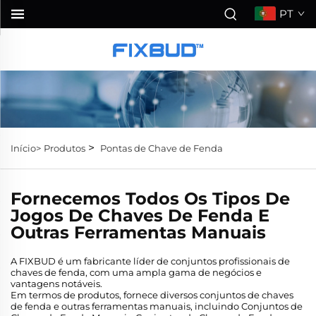
PT
>
Início>
Produtos
Pontas de Chave de Fenda
Fornecemos Todos Os Tipos De
Jogos De Chaves De Fenda E
Outras Ferramentas Manuais
A FIXBUD é um fabricante líder de conjuntos profissionais de
chaves de fenda, com uma ampla gama de negócios e
vantagens notáveis.
Em termos de produtos, fornece diversos conjuntos de chaves
de fenda e outras ferramentas manuais, incluindo Conjuntos de