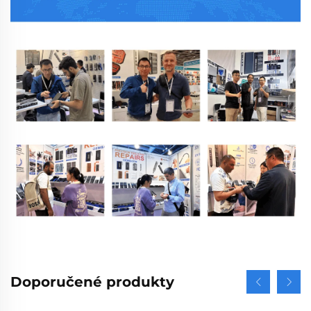
Doporučené produkty