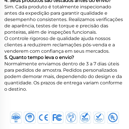
4. Seus produtos são testados antes do envio?
Sim. Cada produto é totalmente inspecionado
antes da expedição para garantir qualidade e
desempenho consistentes. Realizamos verificações
de aparência, testes de torque e precisão das
ponteiras, além de inspeções funcionais.
O controle rigoroso de qualidade ajuda nossos
clientes a reduzirem reclamações pós-venda e a
venderem com confiança em seus mercados.
5. Quanto tempo leva o envio?
Normalmente enviamos dentro de 3 a 7 dias úteis
para pedidos de amostra. Pedidos personalizados
podem demorar mais, dependendo do design e da
quantidade. Os prazos de entrega variam conforme
o destino.