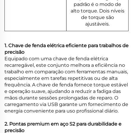
padrão é o modo de
alto torque. Dois níveis
de torque são
ajustáveis.
1. Chave de fenda elétrica eficiente para trabalhos de
precisão
Equipado com uma chave de fenda elétrica
recarregável, este conjunto melhora a eficiência no
trabalho em comparação com ferramentas manuais,
especialmente em tarefas repetitivas ou de alta
frequência. A chave de fenda fornece torque estável
e operação suave, ajudando a reduzir a fadiga das
mãos durante sessões prolongadas de reparo. O
carregamento via USB garante um fornecimento de
energia conveniente para uso profissional diário.
2. Pontas premium em aço S2 para durabilidade e
precisão