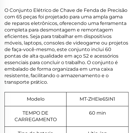
O Conjunto Elétrico de Chave de Fenda de Precisão
com 65 peças foi projetado para uma ampla gama
de reparos eletrônicos, oferecendo uma ferramenta
completa para desmontagem e remontagem
eficientes. Seja para trabalhar em dispositivos
móveis, laptops, consoles de videogame ou projetos
de faça-você-mesmo, este conjunto inclui 60
pontas de alta qualidade em aço S2 e acessórios
essenciais para concluir o trabalho. O conjunto é
embalado de forma organizada em uma caixa
resistente, facilitando o armazenamento e o
transporte prático.
Modelo
MT-ZHEle65IN1
TEMPO DE
60 min
CARREGAMENTO