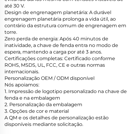
até 30 V.
Design de engrenagem planetária: A durável
engrenagem planetária prolonga a vida útil, ao
contrário da estrutura comum de engrenagem em
torre.
Zero perda de energia: Após 40 minutos de
inatividade, a chave de fenda entra no modo de
espera, mantendo a carga por até 3 anos.
Certificações completas: Certificado conforme
ROHS, MSDS, UL, FCC, CE e outras normas
internacionais.
Personalização OEM / ODM disponível
Nós apoiamos:
1. Impressão de logotipo personalizado na chave de
fenda e na embalagem
2. Personalização da embalagem
3. Opções de cor e material
A QM e os detalhes de personalização estão
disponíveis mediante solicitação.