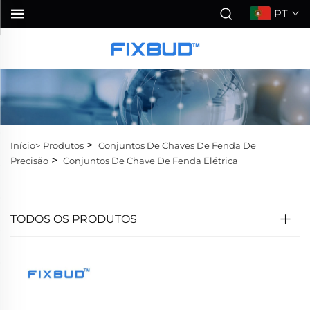
PT
>
Início>
Produtos
Conjuntos De Chaves De Fenda De
>
Precisão
Conjuntos De Chave De Fenda Elétrica
TODOS OS PRODUTOS