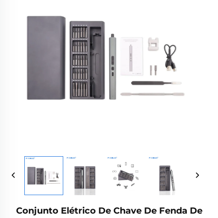
Conjunto Elétrico De Chave De Fenda De