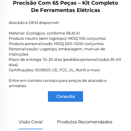
Precisão Com 65 Peças – Kit Completo
De Ferramentas Elétricas
Atacado e OEM disponível
Material: Ecológico, conforme REACH
Produto neutro (sem logotipo): MOQ 100 conjuntos
Produto personalizado: MOQ 500–1000 conjuntos
Personalização: Logotipo, embalagem, manual de
instruções
Prazo de entrega: 15–20 dias (pedidos personalizados 35-40
dias)
Certificações: ISO9001, CE, FCC, UL, RoHS e mais
Entre em contato conosco para preços de atacado e
amostras
Consulta
Visão Geral
Produtos Recomendados