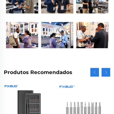
Produtos Recomendados