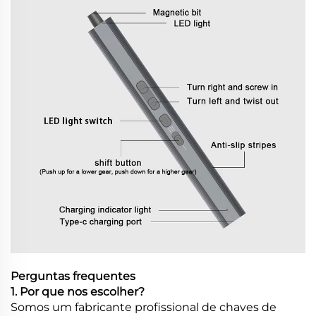
Perguntas frequentes
1. Por que nos escolher?
Somos um fabricante profissional de chaves de