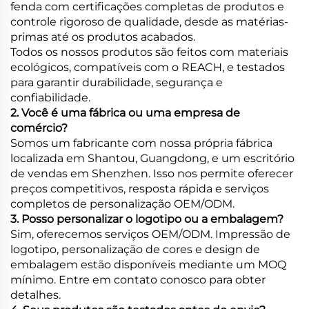
fenda com certificações completas de produtos e
controle rigoroso de qualidade, desde as matérias-
primas até os produtos acabados.
Todos os nossos produtos são feitos com materiais
ecológicos, compatíveis com o REACH, e testados
para garantir durabilidade, segurança e
confiabilidade.
2. Você é uma fábrica ou uma empresa de
comércio?
Somos um fabricante com nossa própria fábrica
localizada em Shantou, Guangdong, e um escritório
de vendas em Shenzhen. Isso nos permite oferecer
preços competitivos, resposta rápida e serviços
completos de personalização OEM/ODM.
3. Posso personalizar o logotipo ou a embalagem?
Sim, oferecemos serviços OEM/ODM. Impressão de
logotipo, personalização de cores e design de
embalagem estão disponíveis mediante um MOQ
mínimo. Entre em contato conosco para obter
detalhes.