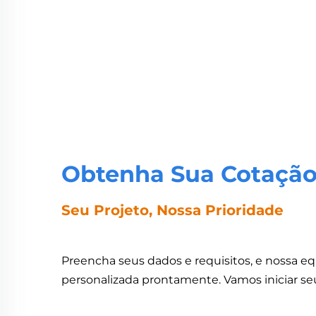
Obtenha Sua Cotação
Seu Projeto, Nossa Prioridade
Preencha seus dados e requisitos, e nossa e
personalizada prontamente. Vamos iniciar seu