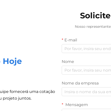
Solici
Nosso representante
E-mail
 Hoje
Nome
Nome da empresa
quipe fornecerá uma cotação
 projeto juntos.
Mensagem