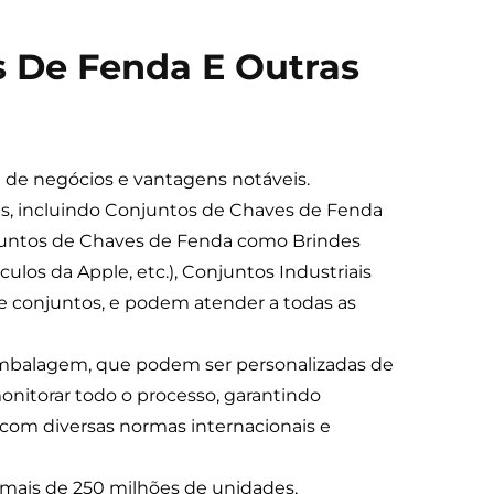
 De Fenda E Outras
 de negócios e vantagens notáveis.
is, incluindo Conjuntos de Chaves de Fenda
juntos de Chaves de Fenda como Brindes
los da Apple, etc.), Conjuntos Industriais
e conjuntos, e podem atender a todas as
 embalagem, que podem ser personalizadas de
nitorar todo o processo, garantindo
com diversas normas internacionais e
 mais de 250 milhões de unidades,