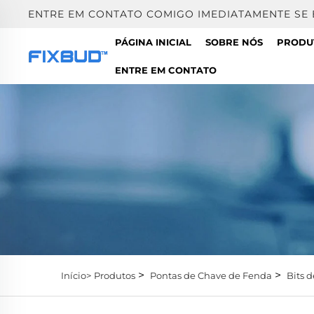
ENTRE EM CONTATO COMIGO IMEDIATAMENTE SE
PÁGINA INICIAL
SOBRE NÓS
PRODU
ENTRE EM CONTATO
>
>
Início>
Produtos
Pontas de Chave de Fenda
Bits d