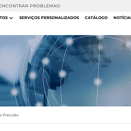
 ENCONTRAR PROBLEMAS!
TOS
SERVIÇOS PERSONALIZADOS
CATÁLOGO
NOTÍCIA
e Precisão