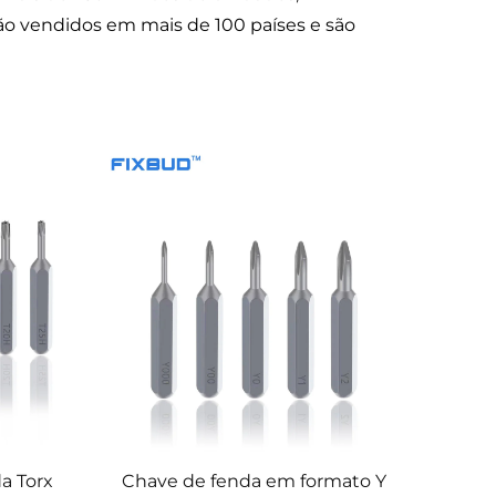
o vendidos em mais de 100 países e são
a Torx
Chave de fenda em formato Y