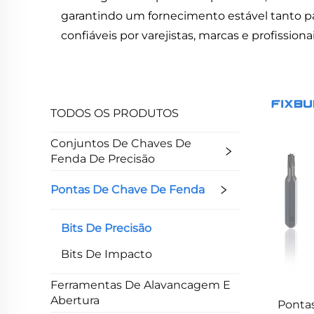
garantindo um fornecimento estável tanto p
confiáveis por varejistas, marcas e profissio
TODOS OS PRODUTOS
Conjuntos De Chaves De
Fenda De Precisão
Pontas De Chave De Fenda
Bits De Precisão
Bits De Impacto
Ferramentas De Alavancagem E
Abertura
Pontas