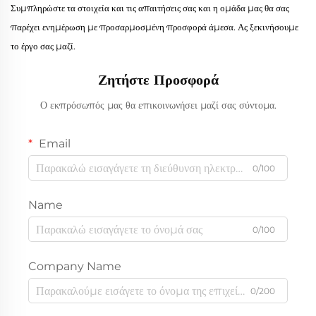
Συμπληρώστε τα στοιχεία και τις απαιτήσεις σας και η ομάδα μας θα σας
παρέχει ενημέρωση με προσαρμοσμένη προσφορά άμεσα. Ας ξεκινήσουμε
το έργο σας μαζί.
Ζητήστε Προσφορά
Ο εκπρόσωπός μας θα επικοινωνήσει μαζί σας σύντομα.
Email
0/100
Name
0/100
Company Name
0/200