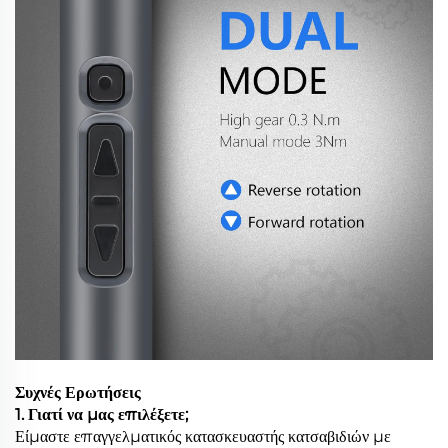
Συχνές Ερωτήσεις
1. Γιατί να μας επιλέξετε;
Είμαστε επαγγελματικός κατασκευαστής κατσαβιδιών με