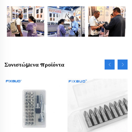
Συνιστώμενα προϊόντα