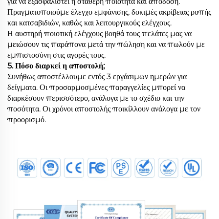
για να εξασφαλιστεί η σταθερή ποιότητα και απόδοση.
Πραγματοποιούμε έλεγχο εμφάνισης, δοκιμές ακρίβειας ροπής
και κατσαβιδιών, καθώς και λειτουργικούς ελέγχους.
Η αυστηρή ποιοτική ελέγχους βοηθά τους πελάτες μας να
μειώσουν τις παράπονα μετά την πώληση και να πωλούν με
εμπιστοσύνη στις αγορές τους.
5. Πόσο διαρκεί η αποστολή;
Συνήθως αποστέλλουμε εντός 3 εργάσιμων ημερών για
δείγματα. Οι προσαρμοσμένες παραγγελίες μπορεί να
διαρκέσουν περισσότερο, ανάλογα με το σχέδιο και την
ποσότητα. Οι χρόνοι αποστολής ποικίλλουν ανάλογα με τον
προορισμό.