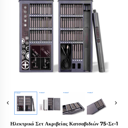
Ηλεκτρικό Σετ Ακριβείας Κατσαβιδιών 75-Σε-1