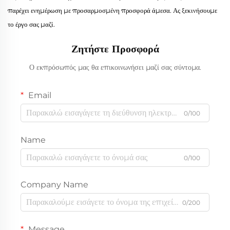
παρέχει ενημέρωση με προσαρμοσμένη προσφορά άμεσα. Ας ξεκινήσουμε
το έργο σας μαζί.
Ζητήστε Προσφορά
Ο εκπρόσωπός μας θα επικοινωνήσει μαζί σας σύντομα.
Email
0/100
Name
0/100
Company Name
0/200
Message