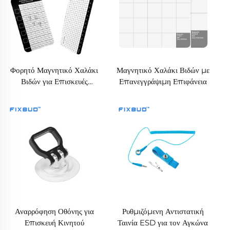
Φορητό Μαγνητικό Χαλάκι
Μαγνητικό Χαλάκι Βιδών με
Βιδών για Επισκευές
Επανεγγράψιμη Επιφάνεια
Ηλεκτρονικών
Αναρρόφηση Οθόνης για
Ρυθμιζόμενη Αντιστατική
Επισκευή Κινητού
Ταινία ESD για τον Αγκώνα