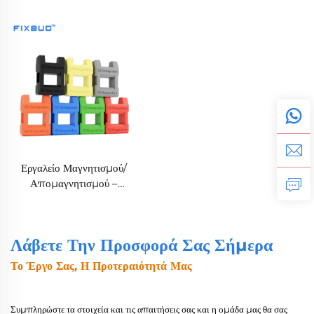
Εργαλείο Μαγνητισμού/
Απομαγνητισμού –
Πολύχρωμο Προσαρμοστικό
Λάβετε Την Προσφορά Σας Σήμερα
Το Έργο Σας, Η Προτεραιότητά Μας
Συμπληρώστε τα στοιχεία και τις απαιτήσεις σας και η ομάδα μας θα σας