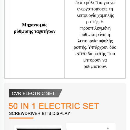
δευτερόλεπτα για να
ενεργοποιήσετε τη
λειτουργία χαμηλής
ροπής. Η
Μηχανισμός
προεπιλεγμένη
ρύθμισης ταχυτήτων
ρύθμιση είναι η
λειτουργία υψηλής
ροπής. Υπάρχουν δύο
επίπεδα ροπής που
μπορούν να
ρυθμιστούν.