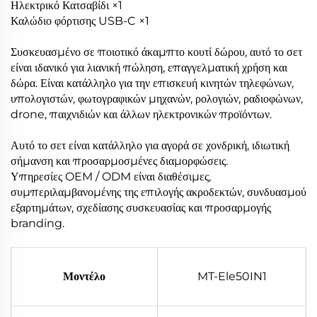
Ηλεκτρικό Κατσαβίδι ×1
Καλώδιο φόρτισης USB-C ×1
Συσκευασμένο σε ποιοτικό άκαμπτο κουτί δώρου, αυτό το σετ
είναι ιδανικό για λιανική πώληση, επαγγελματική χρήση και
δώρα. Είναι κατάλληλο για την επισκευή κινητών τηλεφώνων,
υπολογιστών, φωτογραφικών μηχανών, ρολογιών, ραδιοφώνων,
drone, παιχνιδιών και άλλων ηλεκτρονικών προϊόντων.
Αυτό το σετ είναι κατάλληλο για αγορά σε χονδρική, ιδιωτική
σήμανση και προσαρμοσμένες διαμορφώσεις.
Υπηρεσίες OEM / ODM είναι διαθέσιμες,
συμπεριλαμβανομένης της επιλογής ακροδεκτών, συνδυασμού
εξαρτημάτων, σχεδίασης συσκευασίας και προσαρμογής
branding.
Μοντέλο
MT-Ele50IN1