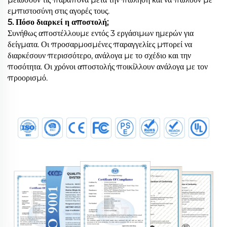
εμπιστοσύνη στις αγορές τους.
5. Πόσο διαρκεί η αποστολή;
Συνήθως αποστέλλουμε εντός 3 εργάσιμων ημερών για
δείγματα. Οι προσαρμοσμένες παραγγελίες μπορεί να
διαρκέσουν περισσότερο, ανάλογα με το σχέδιο και την
ποσότητα. Οι χρόνοι αποστολής ποικίλλουν ανάλογα με τον
προορισμό.