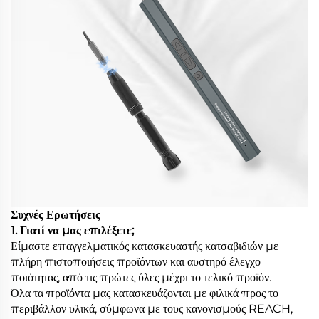
Συχνές Ερωτήσεις
1. Γιατί να μας επιλέξετε;
Είμαστε επαγγελματικός κατασκευαστής κατσαβιδιών με
πλήρη πιστοποιήσεις προϊόντων και αυστηρό έλεγχο
ποιότητας, από τις πρώτες ύλες μέχρι το τελικό προϊόν.
Όλα τα προϊόντα μας κατασκευάζονται με φιλικά προς το
περιβάλλον υλικά, σύμφωνα με τους κανονισμούς REACH,