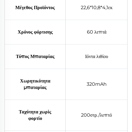
Μέγεθος Προϊόντος
22,6*10,8*4,1εκ
Χρόνος φόρτισης
60 λεπτά
Τύπος Μπαταρίας
Ιόντα λιθίου
Χωρητικότητα
320mAh
μπαταρίας
Ταχύτητα χωρίς
200στρ./λεπτό
φορτίο