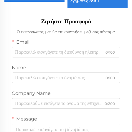
σχήματος 78in1
Ζητήστε Προσφορά
Ο εκπρόσωπός μας θα επικοινωνήσει μαζί σας σύντομα.
Email
0/100
Name
0/100
Company Name
0/200
Message