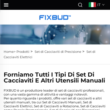
IT
>
>
Home>
Prodotti
Set di Cacciaviti di Precisione
Set di
Cacciaviti Elettrici
Forniamo Tutti I Tipi Di Set Di
Cacciaviti E Altri Utensili Manuali
FIXBUD è un produttore leader di set di cacciaviti professionali,
con una vasta gamma di attività e vantaggi notevoli.
Per quanto riguarda i prodotti, offre vari set di cacciaviti e altri
utensili manuali, tra cui Set di Cacciaviti Manuali, Set di
Cacciaviti Elettrici, Set di Cacciaviti a Rotazione, Set di Cacciaviti