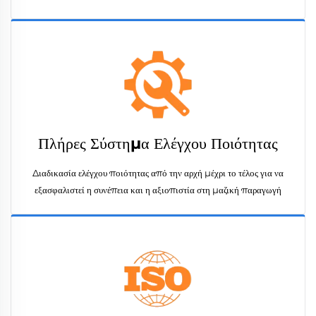
Πλήρες Σύστημα Ελέγχου Ποιότητας
Διαδικασία ελέγχου ποιότητας από την αρχή μέχρι το τέλος για να
εξασφαλιστεί η συνέπεια και η αξιοπιστία στη μαζική παραγωγή