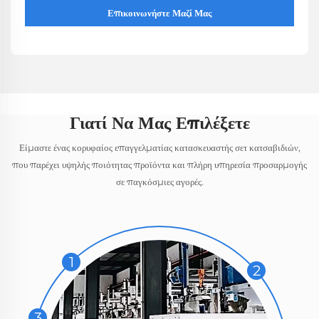
Επικοινωνήστε Μαζί Μας
Γιατί Να Μας Επιλέξετε
Είμαστε ένας κορυφαίος επαγγελματίας κατασκευαστής σετ κατσαβιδιών,
που παρέχει υψηλής ποιότητας προϊόντα και πλήρη υπηρεσία προσαρμογής
σε παγκόσμιες αγορές.
1
2
3