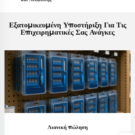
Εξατομικευμένη Υποστήριξη Για Τις
Επιχειρηματικές Σας Ανάγκες
Λιανική πώληση