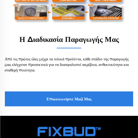
Η Διαδικασία Παραγωγής Μας
Από τις πρώτες ύλες μέχρι τα τελικά προϊόντα, κάθε στάδιο της παραγωγής
μας ελέγχεται προσεκτικά για να διασφαλιστεί ακρίβεια, ανθεκτικότητα και
σταθερή ποιότητα.
Επικοινωνήστε Μαζί Μας