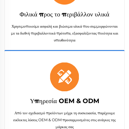
Φιλικά προς το περιβάλλον υλικά
Χρησιμοποιούμε ασφαλή και βιώσιμα υλικά που συμμορφώνονται
με τα διεθνή περιβαλλοντικά πρότυπα, εξασφαλίζοντας ποιότητα και
υπευθυνότητα
Υπηρεσία OEM & ODM
Από τον σχεδιασμό προϊόντων μέχρι τη συσκευασία, παρέχουμε
ευέλικτες λύσεις OEM & ODM προσαρμοσμένες στις ανάγκες της
μάρκας σας