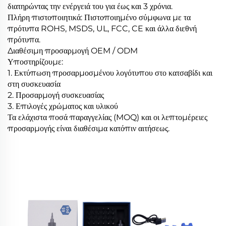
διατηρώντας την ενέργειά του για έως και 3 χρόνια.
Πλήρη πιστοποιητικά: Πιστοποιημένο σύμφωνα με τα
πρότυπα ROHS, MSDS, UL, FCC, CE και άλλα διεθνή
πρότυπα.
Διαθέσιμη προσαρμογή OEM / ODM
Υποστηρίζουμε:
1. Εκτύπωση προσαρμοσμένου λογότυπου στο κατσαβίδι και
στη συσκευασία
2. Προσαρμογή συσκευασίας
3. Επιλογές χρώματος και υλικού
Τα ελάχιστα ποσά παραγγελίας (MOQ) και οι λεπτομέρειες
προσαρμογής είναι διαθέσιμα κατόπιν αιτήσεως.