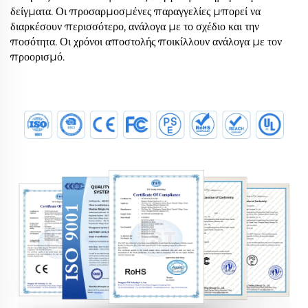
δείγματα. Οι προσαρμοσμένες παραγγελίες μπορεί να
διαρκέσουν περισσότερο, ανάλογα με το σχέδιο και την
ποσότητα. Οι χρόνοι αποστολής ποικίλλουν ανάλογα με τον
προορισμό.