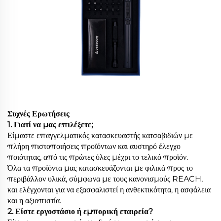
Συχνές Ερωτήσεις
1. Γιατί να μας επιλέξετε;
Είμαστε επαγγελματικός κατασκευαστής κατσαβιδιών με
πλήρη πιστοποιήσεις προϊόντων και αυστηρό έλεγχο
ποιότητας, από τις πρώτες ύλες μέχρι το τελικό προϊόν.
Όλα τα προϊόντα μας κατασκευάζονται με φιλικά προς το
περιβάλλον υλικά, σύμφωνα με τους κανονισμούς REACH,
και ελέγχονται για να εξασφαλιστεί η ανθεκτικότητα, η ασφάλεια
και η αξιοπιστία.
2. Είστε εργοστάσιο ή εμπορική εταιρεία?