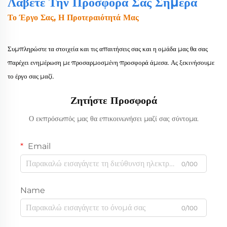
Λάβετε Την Προσφορά Σας Σήμερα
Το Έργο Σας, Η Προτεραιότητά Μας
Συμπληρώστε τα στοιχεία και τις απαιτήσεις σας και η ομάδα μας θα σας
παρέχει ενημέρωση με προσαρμοσμένη προσφορά άμεσα. Ας ξεκινήσουμε
το έργο σας μαζί.
Ζητήστε Προσφορά
Ο εκπρόσωπός μας θα επικοινωνήσει μαζί σας σύντομα.
Email
0/100
Name
0/100