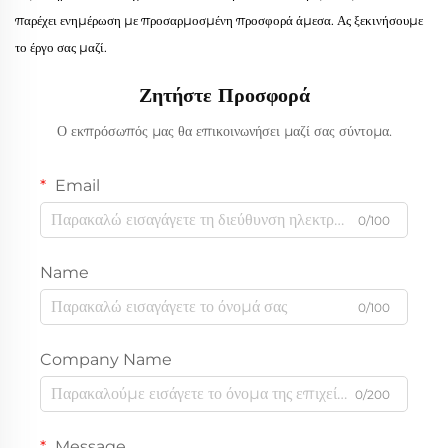
παρέχει ενημέρωση με προσαρμοσμένη προσφορά άμεσα. Ας ξεκινήσουμε
το έργο σας μαζί.
Ζητήστε Προσφορά
Ο εκπρόσωπός μας θα επικοινωνήσει μαζί σας σύντομα.
Email
0/100
Name
0/100
Company Name
0/200
Message