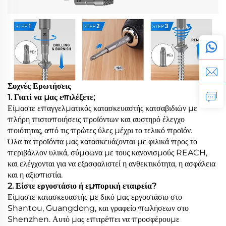
Συχνές Ερωτήσεις
1. Γιατί να μας επιλέξετε;
Είμαστε επαγγελματικός κατασκευαστής κατσαβιδιών με
πλήρη πιστοποιήσεις προϊόντων και αυστηρό έλεγχο
ποιότητας, από τις πρώτες ύλες μέχρι το τελικό προϊόν.
Όλα τα προϊόντα μας κατασκευάζονται με φιλικά προς το
περιβάλλον υλικά, σύμφωνα με τους κανονισμούς REACH,
και ελέγχονται για να εξασφαλιστεί η ανθεκτικότητα, η ασφάλεια
και η αξιοπιστία.
2. Είστε εργοστάσιο ή εμπορική εταιρεία?
Είμαστε κατασκευαστής με δικό μας εργοστάσιο στο
Shantou, Guangdong, και γραφείο πωλήσεων στο
Shenzhen. Αυτό μας επιτρέπει να προσφέρουμε