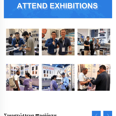
Συνιστώμενα προϊόντα