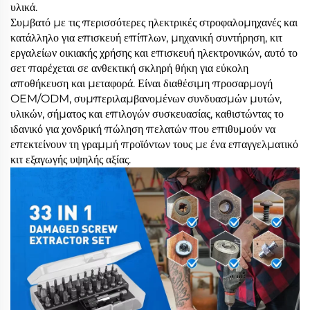
υλικά.
Συμβατό με τις περισσότερες ηλεκτρικές στροφαλομηχανές και
κατάλληλο για επισκευή επίπλων, μηχανική συντήρηση, κιτ
εργαλείων οικιακής χρήσης και επισκευή ηλεκτρονικών, αυτό το
σετ παρέχεται σε ανθεκτική σκληρή θήκη για εύκολη
αποθήκευση και μεταφορά. Είναι διαθέσιμη προσαρμογή
OEM/ODM, συμπεριλαμβανομένων συνδυασμών μυτών,
υλικών, σήματος και επιλογών συσκευασίας, καθιστώντας το
ιδανικό για χονδρική πώληση πελατών που επιθυμούν να
επεκτείνουν τη γραμμή προϊόντων τους με ένα επαγγελματικό
κιτ εξαγωγής υψηλής αξίας.