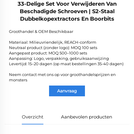
33-Delige Set Voor Verwijderen Van
Beschadigde Schroeven | S2-Staal
Dubbelkopextractors En Boorbits
Groothandel & OEM Beschikbaar
Materiaal: Milieuvriendelijk, REACH-conform
Neutraal product (zonder logo): MOQ 100 sets
Aangepast product: MOQ 500–1000 sets
Aanpassing: Logo, verpakking, gebruiksaanwijzing
Levertijd: 15–20 dagen (op maat bestellingen 35-40 dagen)
Neem contact met ons op voor groothandelsprijzen en
monsters
Aanvraag
Overzicht
Aanbevolen producten