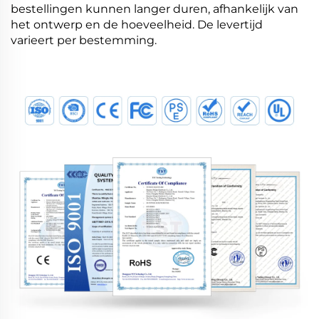
bestellingen kunnen langer duren, afhankelijk van
het ontwerp en de hoeveelheid. De levertijd
varieert per bestemming.