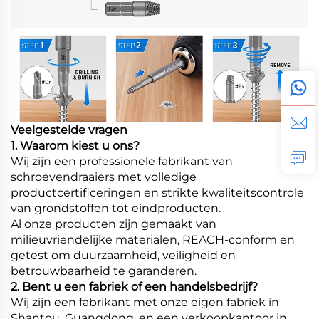
Veelgestelde vragen
1. Waarom kiest u ons?
Wij zijn een professionele fabrikant van
schroevendraaiers met volledige
productcertificeringen en strikte kwaliteitscontrole
van grondstoffen tot eindproducten.
Al onze producten zijn gemaakt van
milieuvriendelijke materialen, REACH-conform en
getest om duurzaamheid, veiligheid en
betrouwbaarheid te garanderen.
2. Bent u een fabriek of een handelsbedrijf?
Wij zijn een fabrikant met onze eigen fabriek in
Shantou, Guangdong, en een verkoopkantoor in