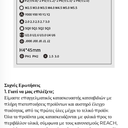
Συχνές Ερωτήσεις
1. Γιατί να μας επιλέξετε;
Είμαστε επαγγελματικός κατασκευαστής κατσαβιδιών με
πλήρη πιστοποιήσεις προϊόντων και αυστηρό έλεγχο
ποιότητας, από τις πρώτες ύλες μέχρι το τελικό προϊόν.
Όλα τα προϊόντα μας κατασκευάζονται με φιλικά προς το
περιβάλλον υλικά, σύμφωνα με τους κανονισμούς REACH,