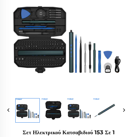
Σετ Ηλεκτρικού Κατσαβιδιού 153 Σε 1