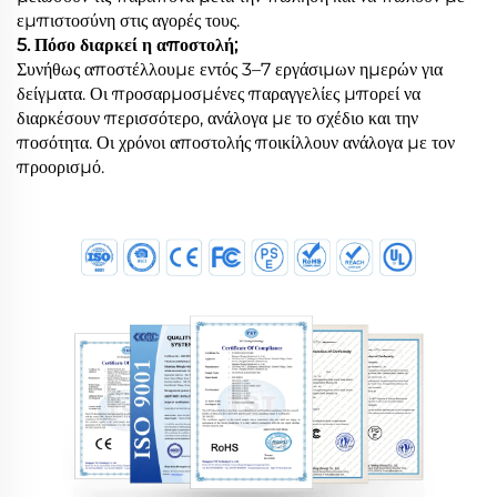
εμπιστοσύνη στις αγορές τους.
5. Πόσο διαρκεί η αποστολή;
Συνήθως αποστέλλουμε εντός 3–7 εργάσιμων ημερών για
δείγματα. Οι προσαρμοσμένες παραγγελίες μπορεί να
διαρκέσουν περισσότερο, ανάλογα με το σχέδιο και την
ποσότητα. Οι χρόνοι αποστολής ποικίλλουν ανάλογα με τον
προορισμό.