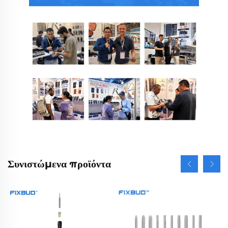
Συνιστώμενα προϊόντα