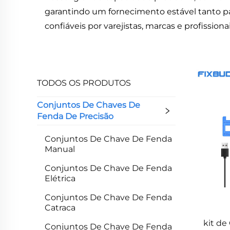
garantindo um fornecimento estável tanto p
confiáveis por varejistas, marcas e profissio
TODOS OS PRODUTOS
Conjuntos De Chaves De
Fenda De Precisão
Conjuntos De Chave De Fenda
Manual
Conjuntos De Chave De Fenda
Elétrica
Conjuntos De Chave De Fenda
Catraca
kit de
Conjuntos De Chave De Fenda