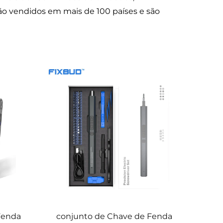
o vendidos em mais de 100 países e são
Fenda
conjunto de Chave de Fenda