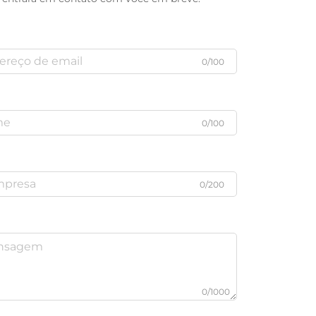
0/100
0/100
0/200
0/1000