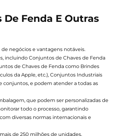
 De Fenda E Outras
 de negócios e vantagens notáveis.
is, incluindo Conjuntos de Chaves de Fenda
juntos de Chaves de Fenda como Brindes
los da Apple, etc.), Conjuntos Industriais
e conjuntos, e podem atender a todas as
 embalagem, que podem ser personalizadas de
nitorar todo o processo, garantindo
com diversas normas internacionais e
 mais de 250 milhões de unidades,