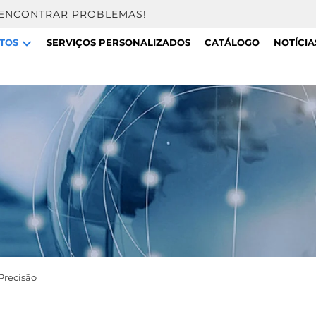
 ENCONTRAR PROBLEMAS!
TOS
SERVIÇOS PERSONALIZADOS
CATÁLOGO
NOTÍCIA
Precisão