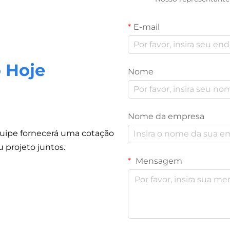
E-mail
 Hoje
Nome
Nome da empresa
quipe fornecerá uma cotação
 projeto juntos.
Mensagem