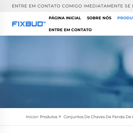
ENTRE EM CONTATO COMIGO IMEDIATAMENTE SE
PÁGINA INICIAL
SOBRE NÓS
PRODU
ENTRE EM CONTATO
>
Início>
Produtos
Conjuntos De Chaves De Fenda De 