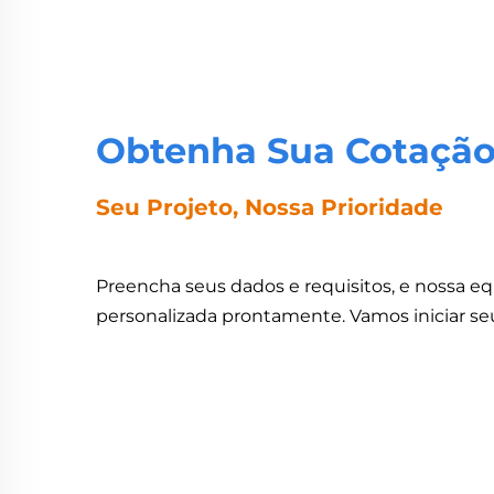
Obtenha Sua Cotação
Seu Projeto, Nossa Prioridade
Preencha seus dados e requisitos, e nossa e
personalizada prontamente. Vamos iniciar seu