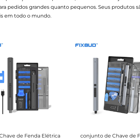
ara pedidos grandes quanto pequenos. Seus produtos sã
nais em todo o mundo.
 Chave de Fenda Elétrica
conjunto de Chave de 