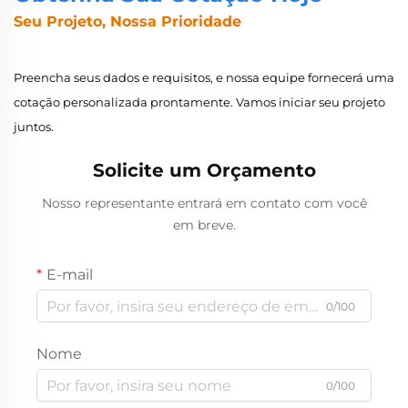
Seu Projeto, Nossa Prioridade
Preencha seus dados e requisitos, e nossa equipe fornecerá uma
cotação personalizada prontamente. Vamos iniciar seu projeto
juntos.
Solicite um Orçamento
Nosso representante entrará em contato com você
em breve.
E-mail
0/100
Nome
0/100