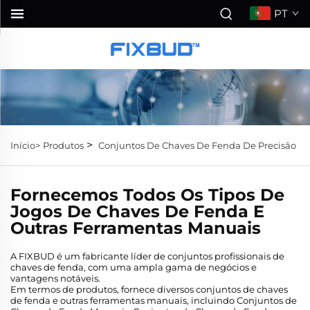
PT
>
Início>
Produtos
Conjuntos De Chaves De Fenda De Precisão
Fornecemos Todos Os Tipos De
Jogos De Chaves De Fenda E
Outras Ferramentas Manuais
A FIXBUD é um fabricante líder de conjuntos profissionais de
chaves de fenda, com uma ampla gama de negócios e
vantagens notáveis.
Em termos de produtos, fornece diversos conjuntos de chaves
de fenda e outras ferramentas manuais, incluindo Conjuntos de