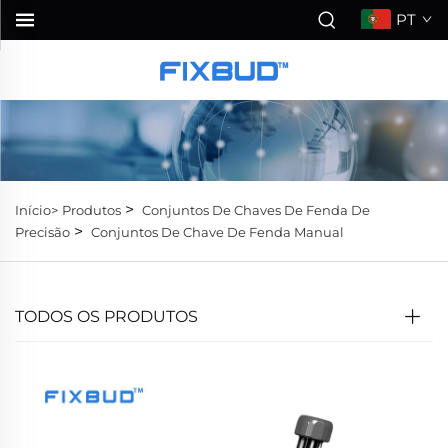
PT
>
Início>
Produtos
Conjuntos De Chaves De Fenda De
>
Precisão
Conjuntos De Chave De Fenda Manual
TODOS OS PRODUTOS