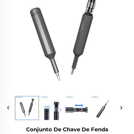
Conjunto De Chave De Fenda