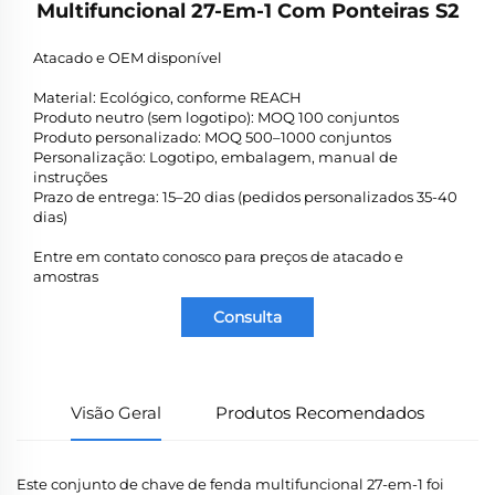
Multifuncional 27-Em-1 Com Ponteiras S2
Atacado e OEM disponível
Material: Ecológico, conforme REACH
Produto neutro (sem logotipo): MOQ 100 conjuntos
Produto personalizado: MOQ 500–1000 conjuntos
Personalização: Logotipo, embalagem, manual de
instruções
Prazo de entrega: 15–20 dias (pedidos personalizados 35-40
dias)
Entre em contato conosco para preços de atacado e
amostras
Consulta
Visão Geral
Produtos Recomendados
Este conjunto de chave de fenda multifuncional 27-em-1 foi