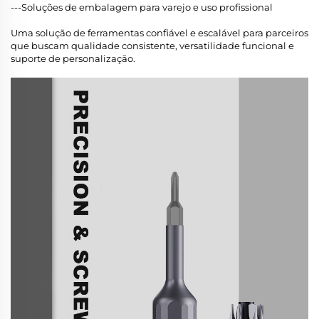
---Soluções de embalagem para varejo e uso profissional
Uma solução de ferramentas confiável e escalável para parceiros
que buscam qualidade consistente, versatilidade funcional e
suporte de personalização.