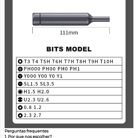
Perguntas frequentes
1. Por que nos escolher?