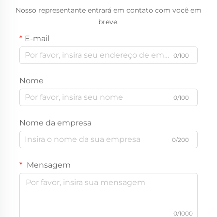
Nosso representante entrará em contato com você em
breve.
E-mail
0/100
Nome
0/100
Nome da empresa
0/200
Mensagem
0/1000