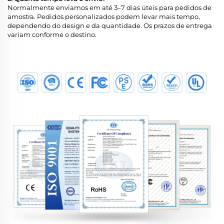
Normalmente enviamos em até 3–7 dias úteis para pedidos de
amostra. Pedidos personalizados podem levar mais tempo,
dependendo do design e da quantidade. Os prazos de entrega
variam conforme o destino.