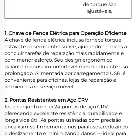
de torque são
ajustáveis.
1. Chave de Fenda Elétrica para Operação Eficiente
A chave de fenda elétrica inclusa fornece torque
estável e desempenho suave, ajudando técnicos a
concluir tarefas de reparação mais rapidamente e
com menor esforço. Seu design ergonômico
garante manuseio confortável mesmo durante uso
prolongado. Alimentada por carregamento USB, é
conveniente para oficinas, lojas de reparação e
ambientes de serviço móvel.
2. Pontas Resistentes em Aço CRV
Este conjunto inclui 24 pontas de aço CRV,
oferecendo excelente resistência, durabilidade e
longa vida útil. As pontas usinadas com precisão
encaixam-se firmemente nos parafusos, reduzindo
o deslizamento e minimizando danos — ideal para