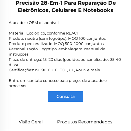
Precisão 28-Em-1 Para Reparação De
Eletrônicos, Celulares E Notebooks
Atacado e OEM disponível
Material: Ecológico, conforme REACH
Produto neutro (sem logotipo): MOQ 100 conjuntos
Produto personalizado: MOQ 500–1000 conjuntos
Personalização: Logotipo, embalagem, manual de
instruções
Prazo de entrega: 15–20 dias (pedidos personalizados 35-40
dias)
Certificações: ISO9001, CE, FCC, UL, RoHS e mais
Entre em contato conosco para preços de atacado e
amostras
Consulta
Visão Geral
Produtos Recomendados