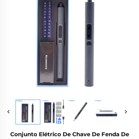
Conjunto Elétrico De Chave De Fenda De