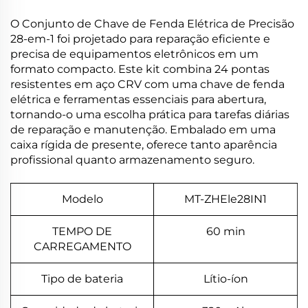
O Conjunto de Chave de Fenda Elétrica de Precisão
28-em-1 foi projetado para reparação eficiente e
precisa de equipamentos eletrônicos em um
formato compacto. Este kit combina 24 pontas
resistentes em aço CRV com uma chave de fenda
elétrica e ferramentas essenciais para abertura,
tornando-o uma escolha prática para tarefas diárias
de reparação e manutenção. Embalado em uma
caixa rígida de presente, oferece tanto aparência
profissional quanto armazenamento seguro.
Modelo
MT-ZHEle28IN1
TEMPO DE
60 min
CARREGAMENTO
Tipo de bateria
Lítio-íon