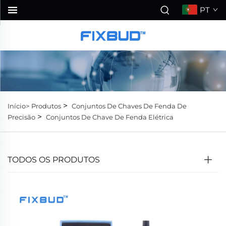
PT
>
Início>
Produtos
Conjuntos De Chaves De Fenda De
>
Precisão
Conjuntos De Chave De Fenda Elétrica
TODOS OS PRODUTOS