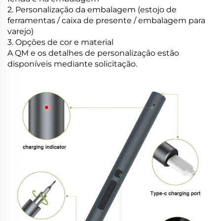
2. Personalização da embalagem (estojo de
ferramentas / caixa de presente / embalagem para
varejo)
3. Opções de cor e material
A QM e os detalhes de personalização estão
disponíveis mediante solicitação.