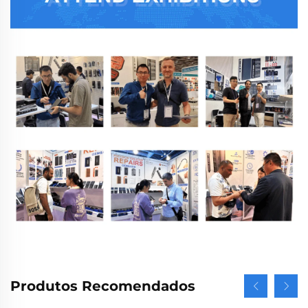
Produtos Recomendados