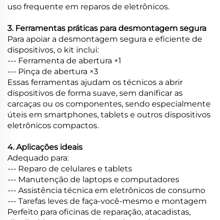
uso frequente em reparos de eletrônicos.
3. Ferramentas práticas para desmontagem segura
Para apoiar a desmontagem segura e eficiente de
dispositivos, o kit inclui:
--- Ferramenta de abertura ×1
--- Pinça de abertura ×3
Essas ferramentas ajudam os técnicos a abrir
dispositivos de forma suave, sem danificar as
carcaças ou os componentes, sendo especialmente
úteis em smartphones, tablets e outros dispositivos
eletrônicos compactos.
4. Aplicações ideais
Adequado para:
--- Reparo de celulares e tablets
--- Manutenção de laptops e computadores
--- Assistência técnica em eletrônicos de consumo
--- Tarefas leves de faça-você-mesmo e montagem
Perfeito para oficinas de reparação, atacadistas,