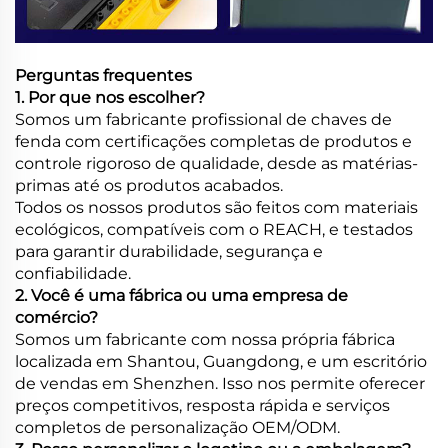
Perguntas frequentes
1. Por que nos escolher?
Somos um fabricante profissional de chaves de
fenda com certificações completas de produtos e
controle rigoroso de qualidade, desde as matérias-
primas até os produtos acabados.
Todos os nossos produtos são feitos com materiais
ecológicos, compatíveis com o REACH, e testados
para garantir durabilidade, segurança e
confiabilidade.
2. Você é uma fábrica ou uma empresa de
comércio?
Somos um fabricante com nossa própria fábrica
localizada em Shantou, Guangdong, e um escritório
de vendas em Shenzhen. Isso nos permite oferecer
preços competitivos, resposta rápida e serviços
completos de personalização OEM/ODM.