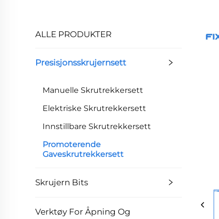
ALLE PRODUKTER
Presisjonsskrujernsett
Manuelle Skrutrekkersett
Elektriske Skrutrekkersett
Innstillbare Skrutrekkersett
Promoterende
Gaveskrutrekkersett
Skrujern Bits
Verktøy For Åpning Og