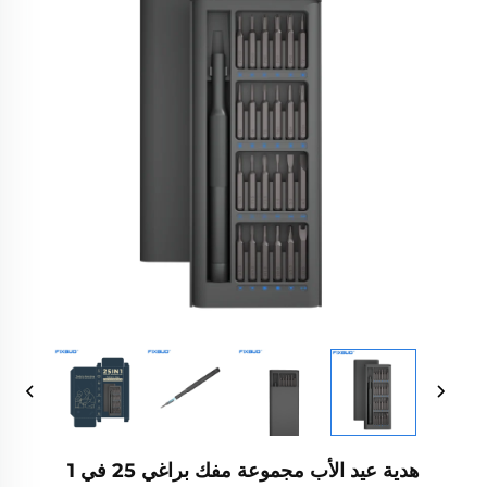
هدية عيد الأب مجموعة مفك براغي 25 في 1