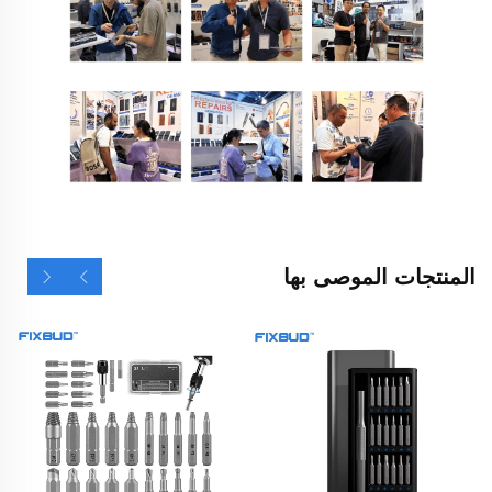
المنتجات الموصى بها