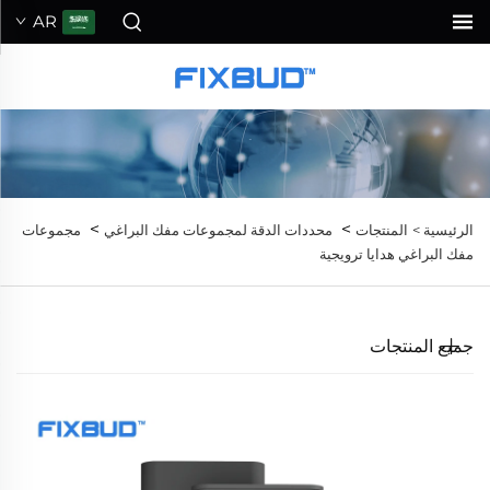
AR
>
>
الرئيسية >
المنتجات
محددات الدقة لمجموعات مفك البراغي
مجموعات
مفك البراغي هدايا ترويجية
جميع المنتجات