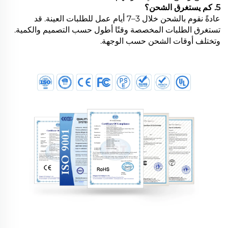
5. كم يستغرق الشحن؟
عادةً نقوم بالشحن خلال 3–7 أيام عمل للطلبات العينة. قد
تستغرق الطلبات المخصصة وقتًا أطول حسب التصميم والكمية.
وتختلف أوقات الشحن حسب الوجهة.