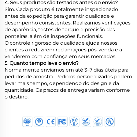
4. Seus produtos são testados antes do envio?
Sim. Cada produto é totalmente inspecionado
antes da expedição para garantir qualidade e
desempenho consistentes. Realizamos verificações
de aparência, testes de torque e precisão das
ponteiras, além de inspeções funcionais.
O controle rigoroso de qualidade ajuda nossos
clientes a reduzirem reclamações pós-venda e a
venderem com confiança em seus mercados.
5. Quanto tempo leva o envio?
Normalmente enviamos em até 3–7 dias úteis para
pedidos de amostra. Pedidos personalizados podem
levar mais tempo, dependendo do design e da
quantidade. Os prazos de entrega variam conforme
o destino.