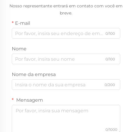
Nosso representante entrará em contato com você em
breve.
E-mail
0/100
Nome
0/100
Nome da empresa
0/200
Mensagem
0/1000