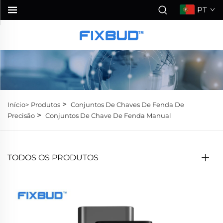
PT
>
Início>
Produtos
Conjuntos De Chaves De Fenda De
>
Precisão
Conjuntos De Chave De Fenda Manual
TODOS OS PRODUTOS