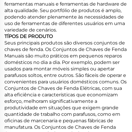
ferramentas manuais e ferramentas de hardware de
alta qualidade. Seu portfólio de produtos é amplo,
podendo atender plenamente às necessidades de
uso de ferramentas de diferentes usuários em uma
variedade de cenários.
TÍPOS DE PRODUTO
Seus principais produtos são diversos conjuntos de
chaves de fenda. Os Conjuntos de Chaves de Fenda
Manuais são muito práticos em pequenos reparos
domésticos no dia a dia. Por exemplo, podem ser
usados para montar móveis simples ou apertar
parafusos soltos, entre outros. São fáceis de operar e
convenientes para usuários domésticos comuns. Os
Conjuntos de Chaves de Fenda Elétricas, com sua
alta eficiência e características que economizam
esforço, melhoram significativamente a
produtividade em situações que exigem grande
quantidade de trabalho com parafusos, como em
oficinas de marcenaria e pequenas fábricas de
manufatura. Os Conjuntos de Chaves de Fenda