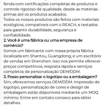
fenda com certificações completas de produtos e
controle rigoroso de qualidade, desde as matérias-
primas até os produtos acabados.
Todos os nossos produtos são feitos com materiais
ecológicos, compatíveis com o REACH, e testados
para garantir durabilidade, segurança e
confiabilidade.
2. Você é uma fábrica ou uma empresa de
comércio?
Somos um fabricante com nossa própria fábrica
localizada em Shantou, Guangdong, e um escritório
de vendas em Shenzhen. Isso nos permite oferecer
preços competitivos, resposta rápida e serviços
completos de personalização OEM/ODM.
3. Posso personalizar o logotipo ou a embalagem?
Sim, oferecemos serviços OEM/ODM. Impressão de
logotipo, personalização de cores e design de
embalagem estão disponíveis mediante um MOQ
mínimo. Entre em contato conosco para obter
detalhes.