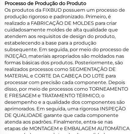
Processo de Produção do Produto
Os produtos da FIXBUD possuem um processo de
produção rigoroso e padronizado. Primeiro, é
realizado a FABRICAÇÃO DE MOLDES para criar
cuidadosamente moldes de alta qualidade que
atendem aos requisitos de design do produto,
estabelecendo a base para a produção
subsequente. Em seguida, por meio do processo de
INJEÇÃO, materiais apropriados são moldados nas
formas básicas dos produtos. Posteriormente, são
realizados processos como SEGMENTAÇÃO DE
MATERIAL e CORTE DA CABEÇA DO LOTE para
processar com precisão cada componente. Depois
disso, por meio de processos como TORNEAMENTO
E FRESAGEM e TRATAMENTO TÉRMICO, o
desempenho e a qualidade dos componentes são
aprimorados. Em seguida, uma rigorosa INSPEÇÃO
DE QUALIDADE garante que cada componente
atenda aos padrões. Finalmente, entra-se nas
etapas de MONTAGEM e EMBALAGEM AUTOMÁTICA