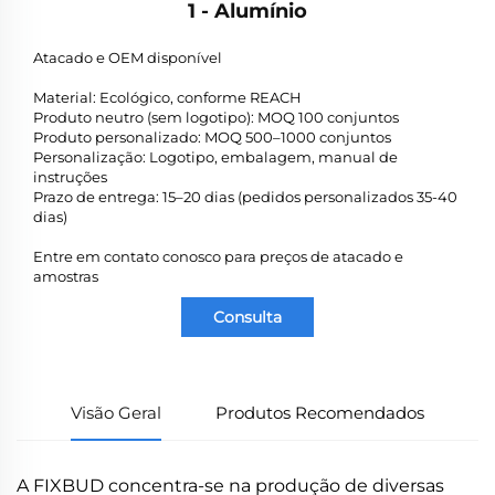
1 - Alumínio
Atacado e OEM disponível
Material: Ecológico, conforme REACH
Produto neutro (sem logotipo): MOQ 100 conjuntos
Produto personalizado: MOQ 500–1000 conjuntos
Personalização: Logotipo, embalagem, manual de
instruções
Prazo de entrega: 15–20 dias (pedidos personalizados 35-40
dias)
Entre em contato conosco para preços de atacado e
amostras
Consulta
Visão Geral
Produtos Recomendados
A FIXBUD concentra-se na produção de diversas