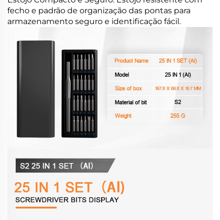
fecho e padrão de organização das pontas para
armazenamento seguro e identificação fácil.