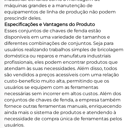
máquinas grandes e a manutenção de
equipamentos de linha de produção não podem
prescindir deles.
Especificações e Vantagens do Produto
Esses conjuntos de chaves de fenda estão
disponíveis em uma variedade de tamanhos e
diferentes combinações de conjuntos. Seja para
usuários realizando trabalhos simples de bricolagem
doméstica ou reparos e manufatura industriais
profissionais, eles podem encontrar produtos que
atendam às suas necessidades. Além disso, todos
são vendidos a preços acessíveis com uma relação
custo-benefício muito alta, permitindo que os
usuários se equipem com as ferramentas
necessárias sem incorrer em altos custos. Além dos
conjuntos de chaves de fenda, a empresa também
fornece outras ferramentas manuais, enriquecendo
ainda mais o sistema de produtos e atendendo à
necessidade de compra única de ferramentas pelos
usuários.