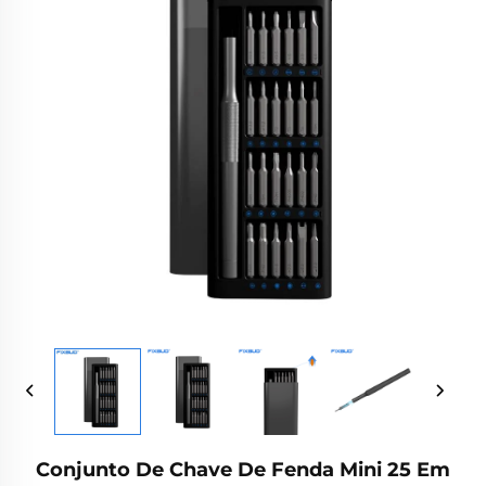
Conjunto De Chave De Fenda Mini 25 Em