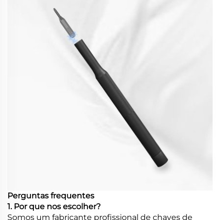
Perguntas frequentes
1. Por que nos escolher?
Somos um fabricante profissional de chaves de