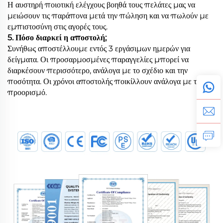
Η αυστηρή ποιοτική ελέγχους βοηθά τους πελάτες μας να
μειώσουν τις παράπονα μετά την πώληση και να πωλούν με
εμπιστοσύνη στις αγορές τους.
5. Πόσο διαρκεί η αποστολή;
Συνήθως αποστέλλουμε εντός 3 εργάσιμων ημερών για
δείγματα. Οι προσαρμοσμένες παραγγελίες μπορεί να
διαρκέσουν περισσότερο, ανάλογα με το σχέδιο και την
ποσότητα. Οι χρόνοι αποστολής ποικίλλουν ανάλογα με τον
προορισμό.