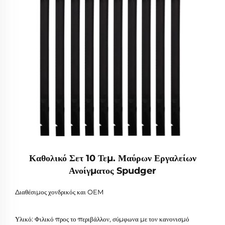
Καθολικό Σετ 10 Τεμ. Μαύρων Εργαλείων
Ανοίγματος Spudger
Διαθέσιμος χονδρικός και OEM
Υλικό: Φιλικό προς το περιβάλλον, σύμφωνα με τον κανονισμό