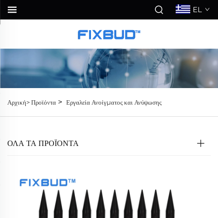
EL
>
Αρχική>
Προϊόντα
Εργαλεία Ανοίγματος και Ανύψωσης
ΟΛΑ ΤΑ ΠΡΟΪΟΝΤΑ