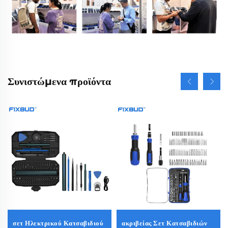
Συνιστώμενα προϊόντα
σετ Ηλεκτρικού Κατσαβιδιού
ακριβείας Σετ Κατσαβιδιών