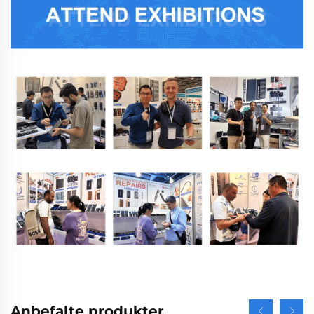
Anbefalte produkter