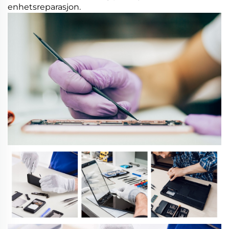
enhetsreparasjon.