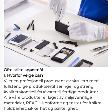
Ofte stilte spørsmål
1. Hvorfor velge oss?
Vi er en profesjonell produsent av skrujern med
fullstendige produktsertifiseringer og streng
kvalitetskontroll fra råvarer til ferdige produkter.
Alle våre produkter er laget av miljøvennlige
materialer, REACH-konforme og testet for å sikre
holdbarhet, sikkerhet og pålitelighet.