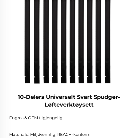
10-Delers Universelt Svart Spudger-
Løfteverktøysett
Engros & OEM tilgjengelig
Materiale: Miljøvennlig, REACH-konform