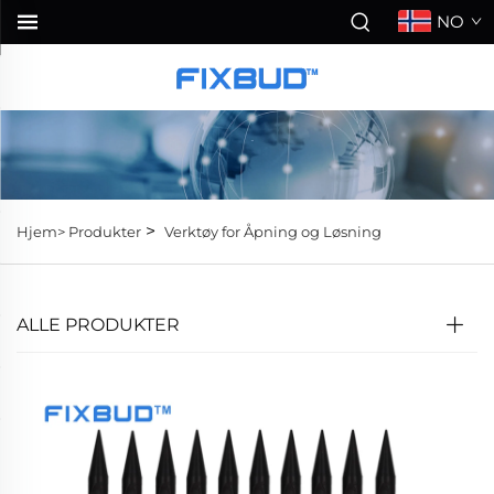
NO
>
Hjem>
Produkter
Verktøy for Åpning og Løsning
ALLE PRODUKTER