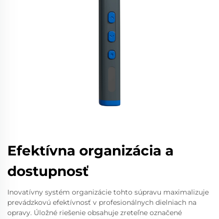
Efektívna organizácia a
dostupnosť
Inovatívny systém organizácie tohto súpravu maximalizuje
prevádzkovú efektívnosť v profesionálnych dielniach na
opravy. Úložné riešenie obsahuje zreteľne označené