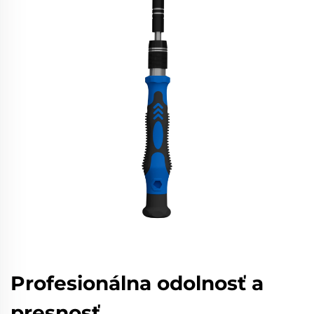
Profesionálna odolnosť a
presnosť