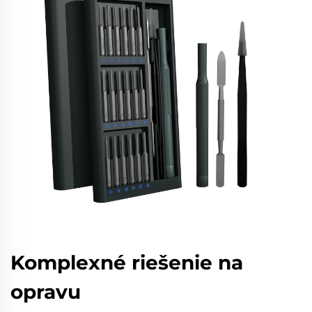
Komplexné riešenie na
opravu