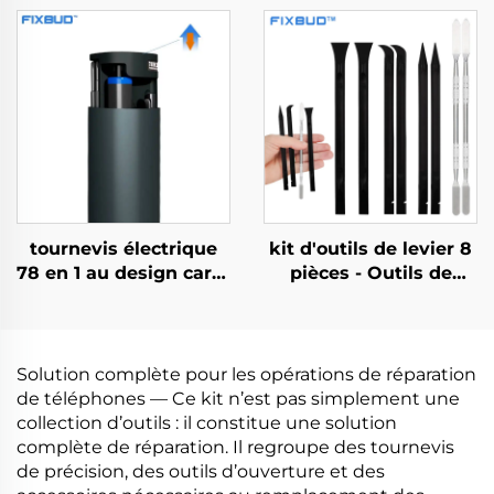
tournevis électrique
kit d'outils de levier 8
78 en 1 au design carré
pièces - Outils de
unique
levier en plastique et
en métal pour
réparation
électronique
Solution complète pour les opérations de réparation
de téléphones — Ce kit n’est pas simplement une
collection d’outils : il constitue une solution
complète de réparation. Il regroupe des tournevis
de précision, des outils d’ouverture et des