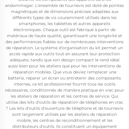
endommager. L'ensemble de tournevis est doté de pointes
magnétiques et de dimensions précises adaptées aux
différents types de vis couramment utilisés dans les
smartphones, les tablettes et autres appareils
électroniques. Chaque outil est fabriqué à partir de
matériaux de haute qualité, garantissant une longévité et
des performances fiables sur de nombreuses interventions
de réparation. Le système d'organisation du kit permet un
accès rapide aux outils tout en assurant leur protection
adéquate, tandis que son design compact le rend idéal
aussi bien pour les ateliers que pour les interventions de
réparation mobiles. Que vous deviez remplacer une
batterie, réparer un écran ou entretenir des composants
internes, ce kit professionnel fournit tous les outils
nécessaires, conditionnés de manière pratique en vrac pour
les ateliers de réparation et les centres de service. Qui
utilise des kits d'outils de réparation de téléphones en vrac
? Les kits d'outils d'ouverture de téléphone et de tournevis
sont largement utilisés par les ateliers de réparation
mobile, les centres de reconditionnement et les
distributeurs d'outils. Ils constituent un équipement