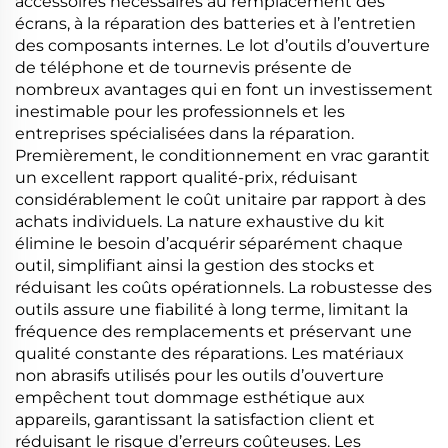
accessoires nécessaires au remplacement des
écrans, à la réparation des batteries et à l’entretien
des composants internes. Le lot d’outils d’ouverture
de téléphone et de tournevis présente de
nombreux avantages qui en font un investissement
inestimable pour les professionnels et les
entreprises spécialisées dans la réparation.
Premièrement, le conditionnement en vrac garantit
un excellent rapport qualité-prix, réduisant
considérablement le coût unitaire par rapport à des
achats individuels. La nature exhaustive du kit
élimine le besoin d’acquérir séparément chaque
outil, simplifiant ainsi la gestion des stocks et
réduisant les coûts opérationnels. La robustesse des
outils assure une fiabilité à long terme, limitant la
fréquence des remplacements et préservant une
qualité constante des réparations. Les matériaux
non abrasifs utilisés pour les outils d’ouverture
empêchent tout dommage esthétique aux
appareils, garantissant la satisfaction client et
réduisant le risque d’erreurs coûteuses. Les