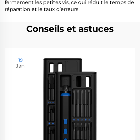
fermement les petites vis, ce qui réduit le temps de
réparation et le taux d’erreurs.
Conseils et astuces
19
Jan