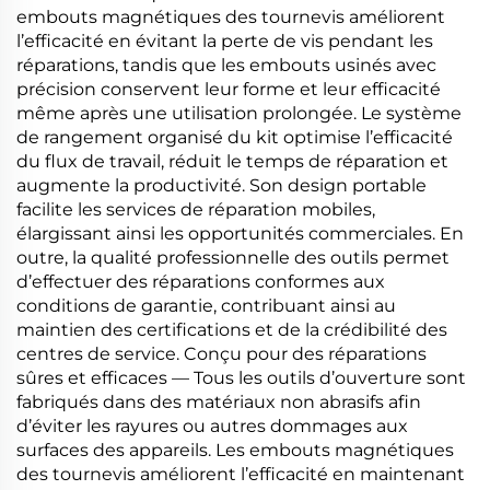
embouts magnétiques des tournevis améliorent
l’efficacité en évitant la perte de vis pendant les
réparations, tandis que les embouts usinés avec
précision conservent leur forme et leur efficacité
même après une utilisation prolongée. Le système
de rangement organisé du kit optimise l’efficacité
du flux de travail, réduit le temps de réparation et
augmente la productivité. Son design portable
facilite les services de réparation mobiles,
élargissant ainsi les opportunités commerciales. En
outre, la qualité professionnelle des outils permet
d’effectuer des réparations conformes aux
conditions de garantie, contribuant ainsi au
maintien des certifications et de la crédibilité des
centres de service. Conçu pour des réparations
sûres et efficaces — Tous les outils d’ouverture sont
fabriqués dans des matériaux non abrasifs afin
d’éviter les rayures ou autres dommages aux
surfaces des appareils. Les embouts magnétiques
des tournevis améliorent l’efficacité en maintenant