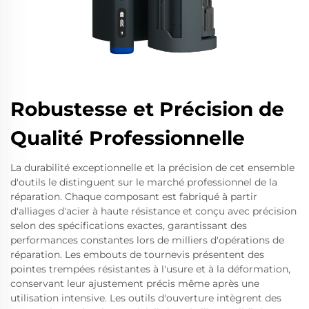
Robustesse et Précision de
Qualité Professionnelle
La durabilité exceptionnelle et la précision de cet ensemble
d'outils le distinguent sur le marché professionnel de la
réparation. Chaque composant est fabriqué à partir
d'alliages d'acier à haute résistance et conçu avec précision
selon des spécifications exactes, garantissant des
performances constantes lors de milliers d'opérations de
réparation. Les embouts de tournevis présentent des
pointes trempées résistantes à l'usure et à la déformation,
conservant leur ajustement précis même après une
utilisation intensive. Les outils d'ouverture intègrent des