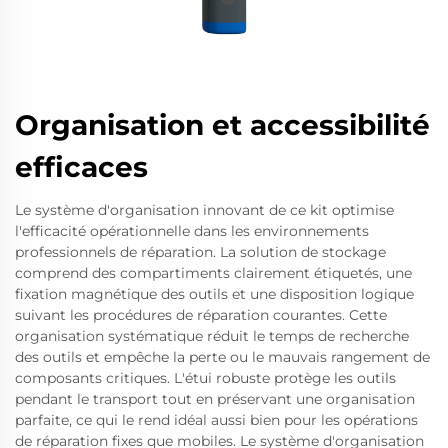
Organisation et accessibilité
efficaces
Le système d'organisation innovant de ce kit optimise
l'efficacité opérationnelle dans les environnements
professionnels de réparation. La solution de stockage
comprend des compartiments clairement étiquetés, une
fixation magnétique des outils et une disposition logique
suivant les procédures de réparation courantes. Cette
organisation systématique réduit le temps de recherche
des outils et empêche la perte ou le mauvais rangement de
composants critiques. L'étui robuste protège les outils
pendant le transport tout en préservant une organisation
parfaite, ce qui le rend idéal aussi bien pour les opérations
de réparation fixes que mobiles. Le système d'organisation