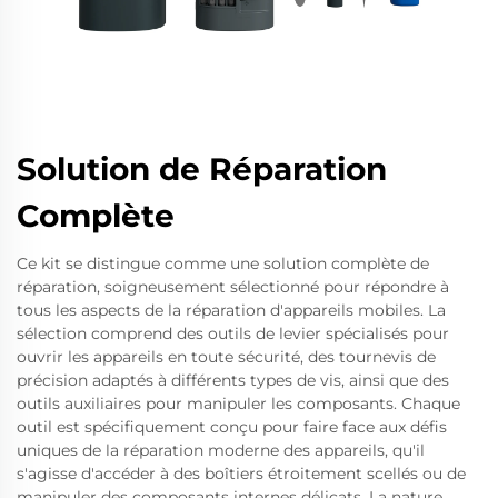
Solution de Réparation
Complète
Ce kit se distingue comme une solution complète de
réparation, soigneusement sélectionné pour répondre à
tous les aspects de la réparation d'appareils mobiles. La
sélection comprend des outils de levier spécialisés pour
ouvrir les appareils en toute sécurité, des tournevis de
précision adaptés à différents types de vis, ainsi que des
outils auxiliaires pour manipuler les composants. Chaque
outil est spécifiquement conçu pour faire face aux défis
uniques de la réparation moderne des appareils, qu'il
s'agisse d'accéder à des boîtiers étroitement scellés ou de
manipuler des composants internes délicats. La nature