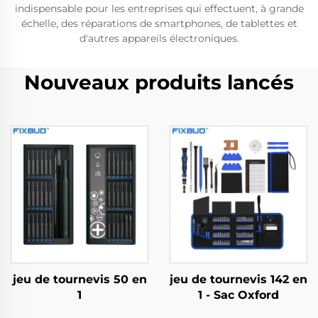
indispensable pour les entreprises qui effectuent, à grande
échelle, des réparations de smartphones, de tablettes et
d'autres appareils électroniques.
Nouveaux produits lancés
jeu de tournevis 50 en
jeu de tournevis 142 en
1
1 - Sac Oxford