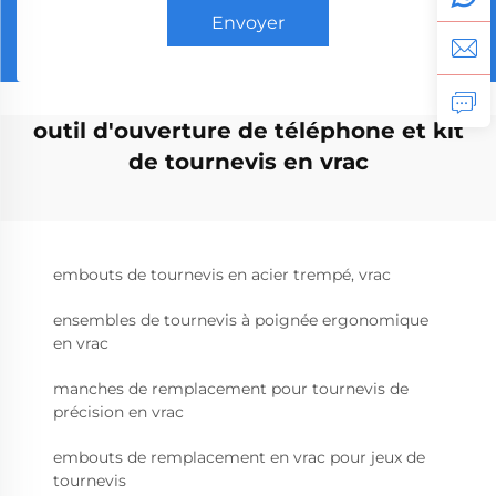
Envoyer
outil d'ouverture de téléphone et kit
de tournevis en vrac
embouts de tournevis en acier trempé, vrac
ensembles de tournevis à poignée ergonomique
en vrac
manches de remplacement pour tournevis de
précision en vrac
embouts de remplacement en vrac pour jeux de
tournevis