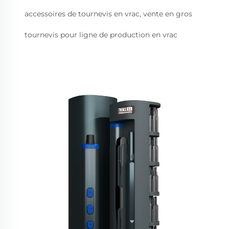
accessoires de tournevis en vrac, vente en gros
tournevis pour ligne de production en vrac