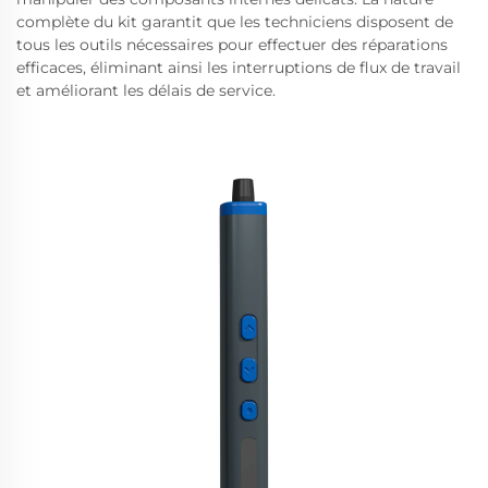
complète du kit garantit que les techniciens disposent de
tous les outils nécessaires pour effectuer des réparations
efficaces, éliminant ainsi les interruptions de flux de travail
et améliorant les délais de service.