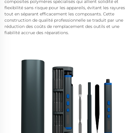
composites polymères spécialisés qui allient solidité et
flexibilité sans risque pour les appareils, évitant les rayures
tout en séparant efficacement les composants. Cette
construction de qualité professionnelle se traduit par une
réduction des coûts de remplacement des outils et une
fiabilité accrue des réparations.