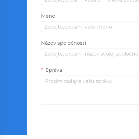
Meno
Názov spoločnosti
Správa