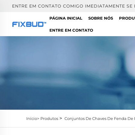
ENTRE EM CONTATO COMIGO IMEDIATAMENTE SE
PÁGINA INICIAL
SOBRE NÓS
PRODU
ENTRE EM CONTATO
>
Início>
Produtos
Conjuntos De Chaves De Fenda De 