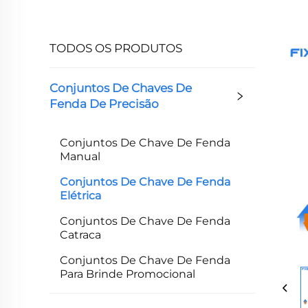
TODOS OS PRODUTOS
Conjuntos De Chaves De
Fenda De Precisão
Conjuntos De Chave De Fenda
Manual
Conjuntos De Chave De Fenda
Elétrica
Conjuntos De Chave De Fenda
Catraca
Conjuntos De Chave De Fenda
Para Brinde Promocional