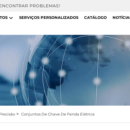
 ENCONTRAR PROBLEMAS!
TOS
SERVIÇOS PERSONALIZADOS
CATÁLOGO
NOTÍCIA
>
Precisão
Conjuntos De Chave De Fenda Elétrica