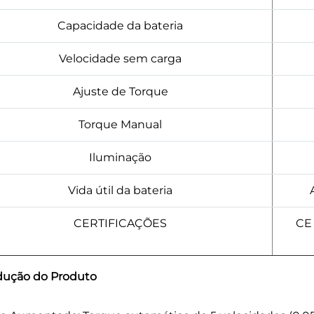
Capacidade da bateria
Velocidade sem carga
Ajuste de Torque
Torque Manual
Iluminação
Vida útil da bateria
CERTIFICAÇÕES
CE
dução do Produto