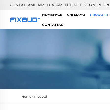
CONTATTAMI IMMEDIATAMENTE SE RISCONTRI PR
HOMEPAGE
CHI SIAMO
PRODOTTI
CONTATTACI
Home>
Prodotti