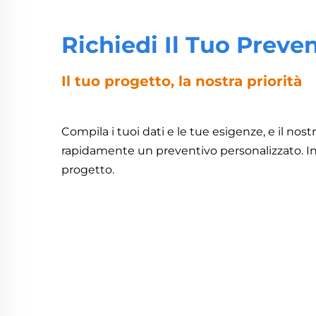
Richiedi Il Tuo Preve
Il tuo progetto, la nostra priorità
Compila i tuoi dati e le tue esigenze, e il nost
rapidamente un preventivo personalizzato. In
progetto.