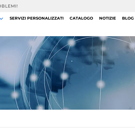
OBLEMI!
SERVIZI PERSONALIZZATI
CATALOGO
NOTIZIE
BLOG