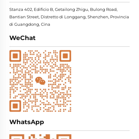
Stanza 402, Edificio B, Getailong Zhigu, Bulong Road,
Bantian Street, Distretto di Longgang, Shenzhen, Provincia
di Guangdong, Cina
WeChat
WhatsApp