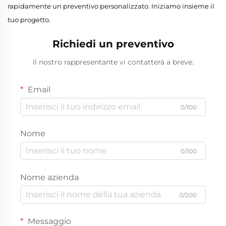
rapidamente un preventivo personalizzato. Iniziamo insieme il
tuo progetto.
Richiedi un preventivo
Il nostro rappresentante vi contatterà a breve.
Email
0/100
Nome
0/100
Nome azienda
0/200
Messaggio