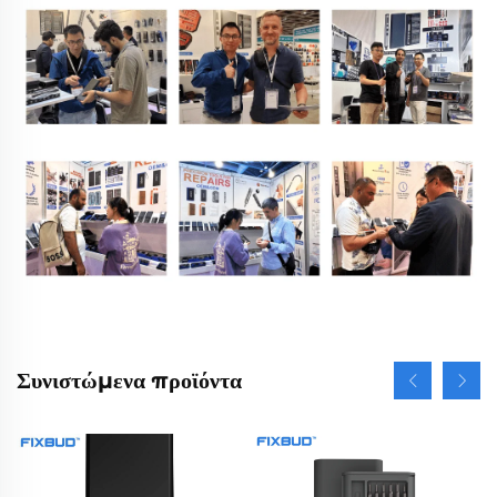
Συνιστώμενα προϊόντα