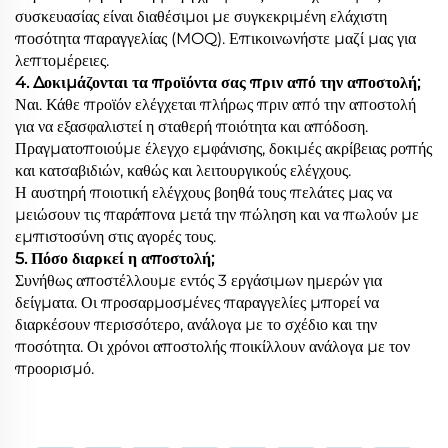
συσκευασίας είναι διαθέσιμοι με συγκεκριμένη ελάχιστη
ποσότητα παραγγελίας (MOQ). Επικοινωνήστε μαζί μας για
λεπτομέρειες.
4. Δοκιμάζονται τα προϊόντα σας πριν από την αποστολή;
Ναι. Κάθε προϊόν ελέγχεται πλήρως πριν από την αποστολή
για να εξασφαλιστεί η σταθερή ποιότητα και απόδοση.
Πραγματοποιούμε έλεγχο εμφάνισης, δοκιμές ακρίβειας ροπής
και κατσαβιδιών, καθώς και λειτουργικούς ελέγχους.
Η αυστηρή ποιοτική ελέγχους βοηθά τους πελάτες μας να
μειώσουν τις παράπονα μετά την πώληση και να πωλούν με
εμπιστοσύνη στις αγορές τους.
5. Πόσο διαρκεί η αποστολή;
Συνήθως αποστέλλουμε εντός 3 εργάσιμων ημερών για
δείγματα. Οι προσαρμοσμένες παραγγελίες μπορεί να
διαρκέσουν περισσότερο, ανάλογα με το σχέδιο και την
ποσότητα. Οι χρόνοι αποστολής ποικίλλουν ανάλογα με τον
προορισμό.