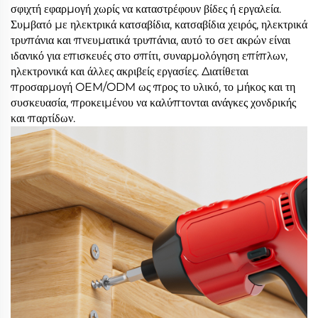
σφιχτή εφαρμογή χωρίς να καταστρέφουν βίδες ή εργαλεία.
Συμβατό με ηλεκτρικά κατσαβίδια, κατσαβίδια χειρός, ηλεκτρικά
τρυπάνια και πνευματικά τρυπάνια, αυτό το σετ ακρών είναι
ιδανικό για επισκευές στο σπίτι, συναρμολόγηση επίπλων,
ηλεκτρονικά και άλλες ακριβείς εργασίες. Διατίθεται
προσαρμογή OEM/ODM ως προς το υλικό, το μήκος και τη
συσκευασία, προκειμένου να καλύπτονται ανάγκες χονδρικής
και παρτίδων.