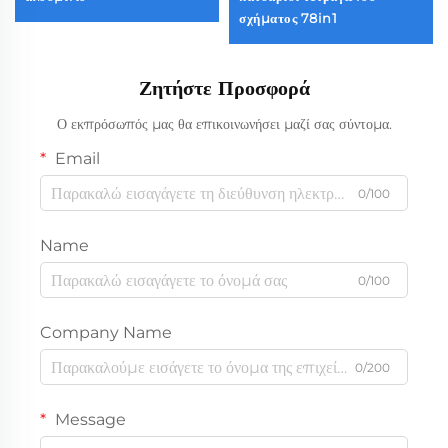
σχήματος 78in1
Ζητήστε Προσφορά
Ο εκπρόσωπός μας θα επικοινωνήσει μαζί σας σύντομα.
Email
0/100
Name
0/100
Company Name
0/200
Message