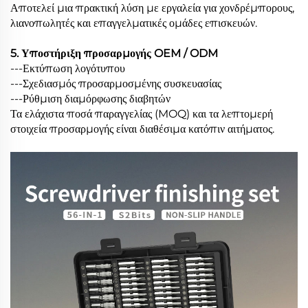
Αποτελεί μια πρακτική λύση με εργαλεία για χονδρέμπορους,
λιανοπωλητές και επαγγελματικές ομάδες επισκευών.
5. Υποστήριξη προσαρμογής OEM / ODM
---Εκτύπωση λογότυπου
---Σχεδιασμός προσαρμοσμένης συσκευασίας
---Ρύθμιση διαμόρφωσης διαβητών
Τα ελάχιστα ποσά παραγγελίας (MOQ) και τα λεπτομερή
στοιχεία προσαρμογής είναι διαθέσιμα κατόπιν αιτήματος.