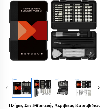
Πλήρες Σετ Επισκευής Ακριβείας Κατσαβιδιών