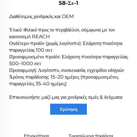
58-Σε-1
Διαθέσιμος χονδρικός και OEM
Υλικό: Φιλικό προς το περιβάλλον, σύμφωνα με τον
κανονισμό REACH
Ουδέτερο προϊόν (χωρίς λογότυπο): Ελάχιστη ποσότητα
παραγγελίας 100 σετ
Προσαρμοσμένο προϊόν: Ελάχιστη ποσότητα παραγγελίας
500–1000 σετ
Προσαρμογή: Λογότυπο, συσκευασία, εγχειρίδιο οδηγιών
Χρόνος παράδοσης: 15–20 ημέρες (προσαρμοσμένες
παραγγελίες 35-40 ημέρες)
Επικοινωνήστε μαζί μας για χονδρικές τιμές & δείγματα
Ερώτηση
Επισκόπηση
Συνιστώμενα προϊόντα