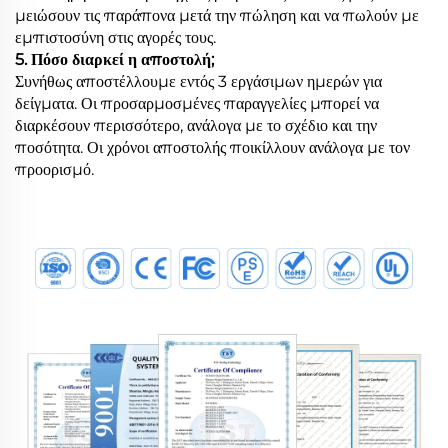
μειώσουν τις παράπονα μετά την πώληση και να πωλούν με
εμπιστοσύνη στις αγορές τους.
5. Πόσο διαρκεί η αποστολή;
Συνήθως αποστέλλουμε εντός 3 εργάσιμων ημερών για
δείγματα. Οι προσαρμοσμένες παραγγελίες μπορεί να
διαρκέσουν περισσότερο, ανάλογα με το σχέδιο και την
ποσότητα. Οι χρόνοι αποστολής ποικίλλουν ανάλογα με τον
προορισμό.