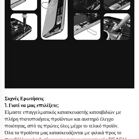
Συχνές Ερωτήσεις
1. Γιατί να μας επιλέξετε;
Είμαστε επαγγελματικός κατασκευαστής κατσαβιδιών με
πλήρη πιστοποιήσεις προϊόντων και αυστηρό έλεγχο
ποιότητας, από τις πρώτες ύλες μέχρι το τελικό προϊόν.
Όλα τα προϊόντα μας κατασκευάζονται με φιλικά προς το