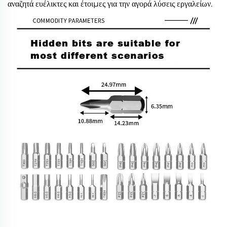
αναζητά ευέλικτες και έτοιμες για την αγορά λύσεις εργαλείων.