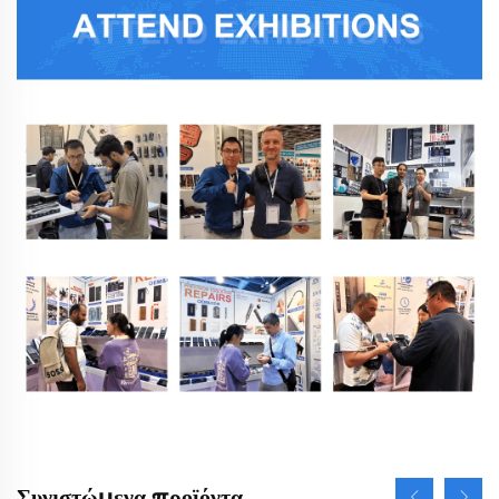
Συνιστώμενα προϊόντα