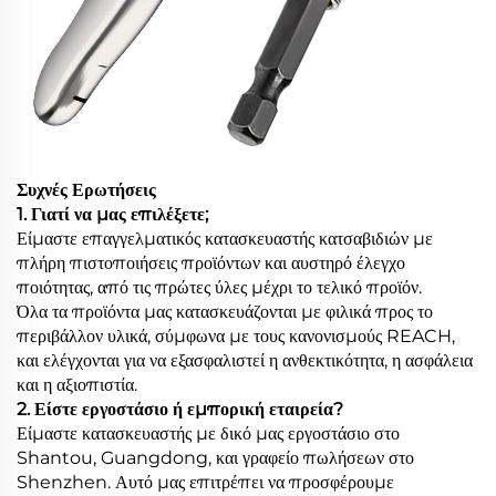
Συχνές Ερωτήσεις
1. Γιατί να μας επιλέξετε;
Είμαστε επαγγελματικός κατασκευαστής κατσαβιδιών με
πλήρη πιστοποιήσεις προϊόντων και αυστηρό έλεγχο
ποιότητας, από τις πρώτες ύλες μέχρι το τελικό προϊόν.
Όλα τα προϊόντα μας κατασκευάζονται με φιλικά προς το
περιβάλλον υλικά, σύμφωνα με τους κανονισμούς REACH,
και ελέγχονται για να εξασφαλιστεί η ανθεκτικότητα, η ασφάλεια
και η αξιοπιστία.
2. Είστε εργοστάσιο ή εμπορική εταιρεία?
Είμαστε κατασκευαστής με δικό μας εργοστάσιο στο
Shantou, Guangdong, και γραφείο πωλήσεων στο
Shenzhen. Αυτό μας επιτρέπει να προσφέρουμε