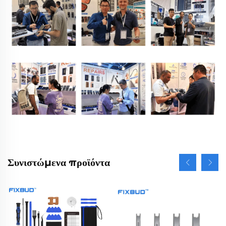
Συνιστώμενα προϊόντα