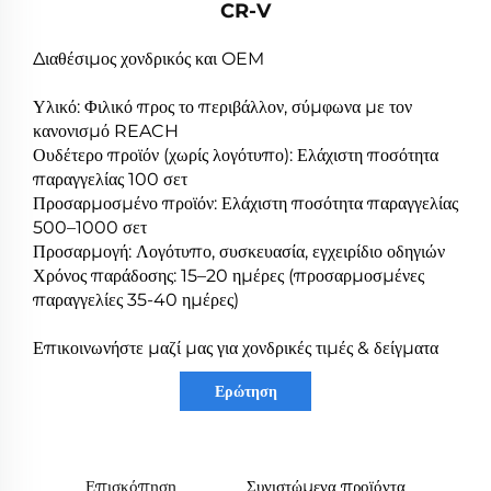
CR-V
Διαθέσιμος χονδρικός και OEM
Υλικό: Φιλικό προς το περιβάλλον, σύμφωνα με τον
κανονισμό REACH
Ουδέτερο προϊόν (χωρίς λογότυπο): Ελάχιστη ποσότητα
παραγγελίας 100 σετ
Προσαρμοσμένο προϊόν: Ελάχιστη ποσότητα παραγγελίας
500–1000 σετ
Προσαρμογή: Λογότυπο, συσκευασία, εγχειρίδιο οδηγιών
Χρόνος παράδοσης: 15–20 ημέρες (προσαρμοσμένες
παραγγελίες 35-40 ημέρες)
Επικοινωνήστε μαζί μας για χονδρικές τιμές & δείγματα
Ερώτηση
Επισκόπηση
Συνιστώμενα προϊόντα