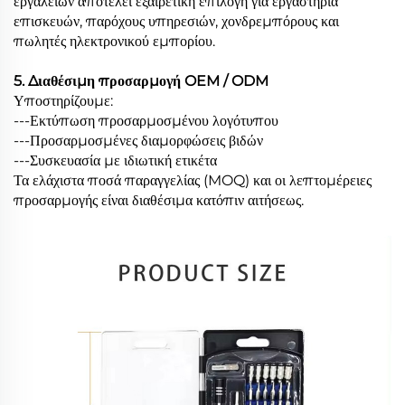
εργαλείων αποτελεί εξαιρετική επιλογή για εργαστήρια
επισκευών, παρόχους υπηρεσιών, χονδρεμπόρους και
πωλητές ηλεκτρονικού εμπορίου.
5. Διαθέσιμη προσαρμογή OEM / ODM
Υποστηρίζουμε:
---Εκτύπωση προσαρμοσμένου λογότυπου
---Προσαρμοσμένες διαμορφώσεις βιδών
---Συσκευασία με ιδιωτική ετικέτα
Τα ελάχιστα ποσά παραγγελίας (MOQ) και οι λεπτομέρειες
προσαρμογής είναι διαθέσιμα κατόπιν αιτήσεως.