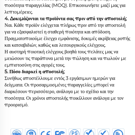
ποσότητα παραγγελίας (MOQ). Επικοινωνήστε μαζί μας για
λεπτομέρειες.
4. Δοκιμάζονται τα προϊόντα σας πριν από την αποστολή;
Ναι. Κάθε προϊόν ελέγχεται πλήρως πριν από την αποστολή
για να εξασφαλιστεί η σταθερή ποιότητα και απόδοση.
Πραγματοποιούμε έλεγχο εμφάνισης, δοκιμές ακρίβειας ροπής
και κατσαβιδιών, καθώς και λειτουργικούς ελέγχους.
Η αυστηρή ποιοτική ελέγχους βοηθά τους πελάτες μας να
μειώσουν τις παράπονα μετά την πώληση και να πωλούν με
εμπιστοσύνη στις αγορές τους.
5. Πόσο διαρκεί η αποστολή;
Συνήθως αποστέλλουμε εντός 3 εργάσιμων ημερών για
δείγματα. Οι προσαρμοσμένες παραγγελίες μπορεί να
διαρκέσουν περισσότερο, ανάλογα με το σχέδιο και την
ποσότητα. Οι χρόνοι αποστολής ποικίλλουν ανάλογα με τον
προορισμό.