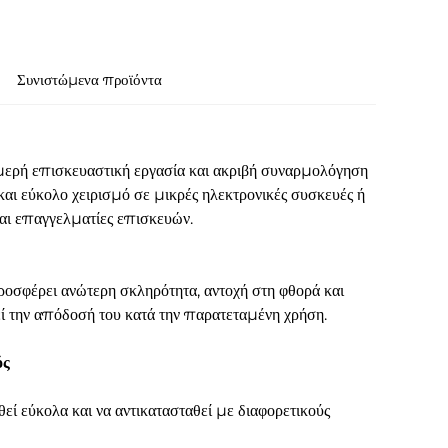
Συνιστώμενα προϊόντα
ερή επισκευαστική εργασία και ακριβή συναρμολόγηση
και εύκολο χειρισμό σε μικρές ηλεκτρονικές συσκευές ή
και επαγγελματίες επισκευών.
ροσφέρει ανώτερη σκληρότητα, αντοχή στη φθορά και
ρεί την απόδοσή του κατά την παρατεταμένη χρήση.
ός
ί εύκολα και να αντικατασταθεί με διαφορετικούς