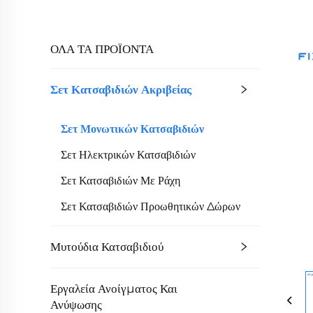
ΟΛΑ ΤΑ ΠΡΟΪΟΝΤΑ
Σετ Κατσαβιδιών Ακριβείας
Σετ Μονωτικών Κατσαβιδιών
Σετ Ηλεκτρικών Κατσαβιδιών
Σετ Κατσαβιδιών Με Ράχη
Σετ Κατσαβιδιών Προωθητικών Δώρων
Μυτούδια Κατσαβιδιού
Εργαλεία Ανοίγματος Και
Ανύψωσης