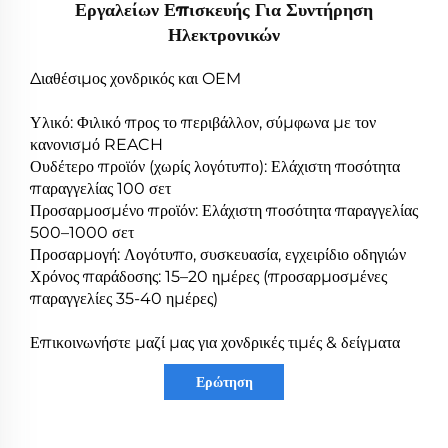
Εργαλείων Επισκευής Για Συντήρηση
Ηλεκτρονικών
Διαθέσιμος χονδρικός και OEM
Υλικό: Φιλικό προς το περιβάλλον, σύμφωνα με τον
κανονισμό REACH
Ουδέτερο προϊόν (χωρίς λογότυπο): Ελάχιστη ποσότητα
παραγγελίας 100 σετ
Προσαρμοσμένο προϊόν: Ελάχιστη ποσότητα παραγγελίας
500–1000 σετ
Προσαρμογή: Λογότυπο, συσκευασία, εγχειρίδιο οδηγιών
Χρόνος παράδοσης: 15–20 ημέρες (προσαρμοσμένες
παραγγελίες 35-40 ημέρες)
Επικοινωνήστε μαζί μας για χονδρικές τιμές & δείγματα
Ερώτηση