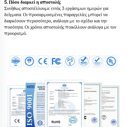
5. Πόσο διαρκεί η αποστολή;
Συνήθως αποστέλλουμε εντός 3 εργάσιμων ημερών για
δείγματα. Οι προσαρμοσμένες παραγγελίες μπορεί να
διαρκέσουν περισσότερο, ανάλογα με το σχέδιο και την
ποσότητα. Οι χρόνοι αποστολής ποικίλλουν ανάλογα με τον
προορισμό.