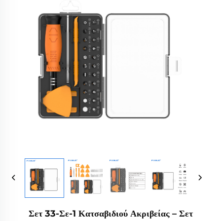
Σετ 33-Σε-1 Κατσαβιδιού Ακριβείας – Σετ