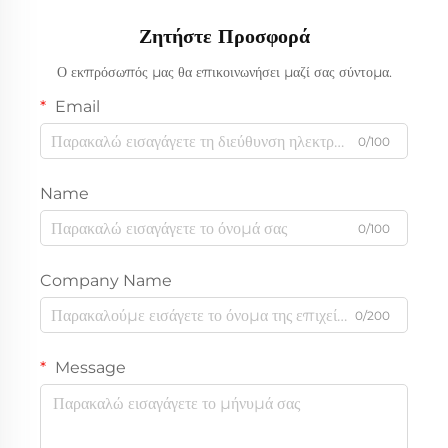
Ζητήστε Προσφορά
Ο εκπρόσωπός μας θα επικοινωνήσει μαζί σας σύντομα.
Email
0/100
Name
0/100
Company Name
0/200
Message