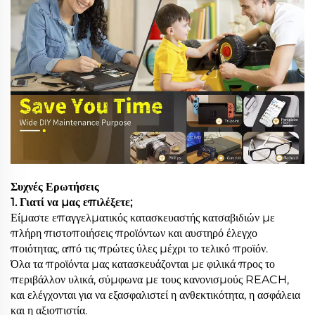
Συχνές Ερωτήσεις
1. Γιατί να μας επιλέξετε;
Είμαστε επαγγελματικός κατασκευαστής κατσαβιδιών με
πλήρη πιστοποιήσεις προϊόντων και αυστηρό έλεγχο
ποιότητας, από τις πρώτες ύλες μέχρι το τελικό προϊόν.
Όλα τα προϊόντα μας κατασκευάζονται με φιλικά προς το
περιβάλλον υλικά, σύμφωνα με τους κανονισμούς REACH,
και ελέγχονται για να εξασφαλιστεί η ανθεκτικότητα, η ασφάλεια
και η αξιοπιστία.