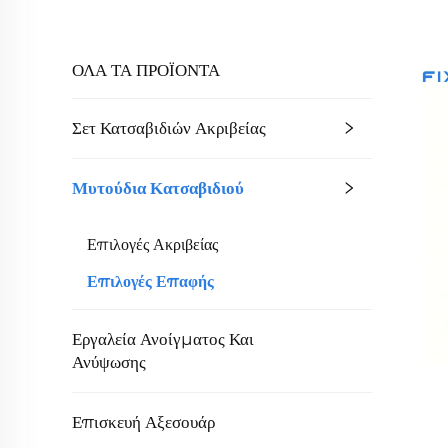
ΟΛΑ ΤΑ ΠΡΟΪΟΝΤΑ
Σετ Κατσαβιδιών Ακριβείας
Μυτούδια Κατσαβιδιού
Επιλογές Ακριβείας
Επιλογές Επαφής
Εργαλεία Ανοίγματος Και
Ανύψωσης
Επισκευή Αξεσουάρ