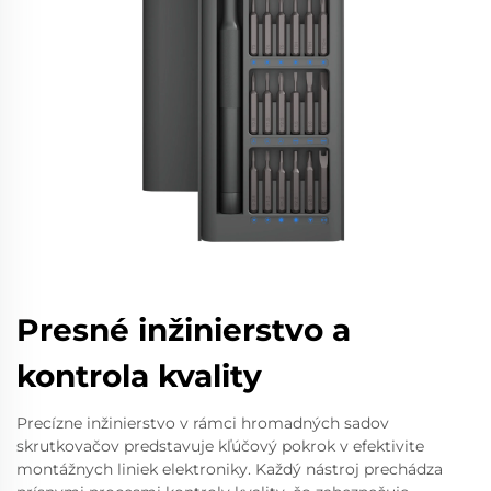
Presné inžinierstvo a
kontrola kvality
Precízne inžinierstvo v rámci hromadných sadov
skrutkovačov predstavuje kľúčový pokrok v efektivite
montážnych liniek elektroniky. Každý nástroj prechádza