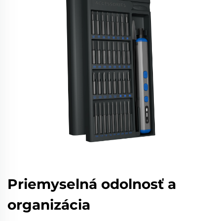
Priemyselná odolnosť a
organizácia