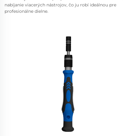
nabíjanie viacerých nástrojov, čo ju robí ideálnou pre
profesionálne dielne.