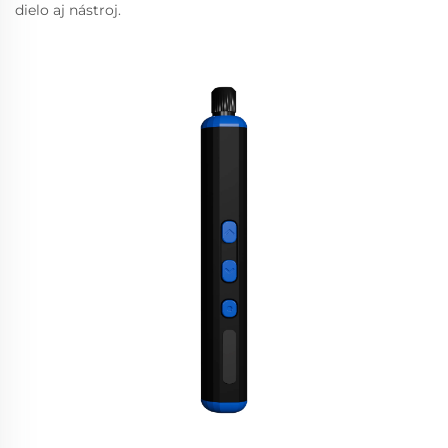
dielo aj nástroj.