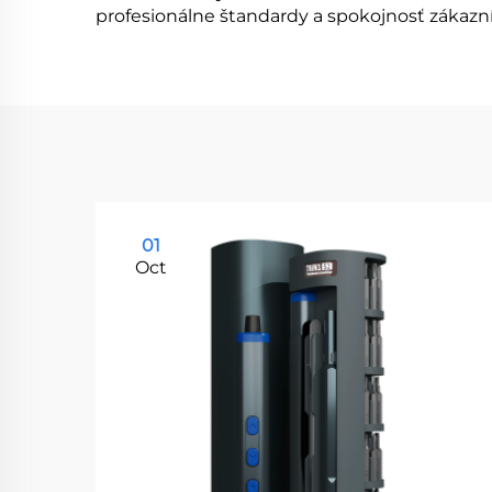
profesionálne štandardy a spokojnosť zákazn
01
Oct