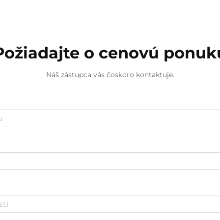
Požiadajte o cenovú ponuk
Náš zástupca vás čoskoro kontaktuje.