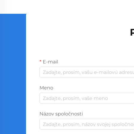
E-mail
Meno
Názov spoločnosti