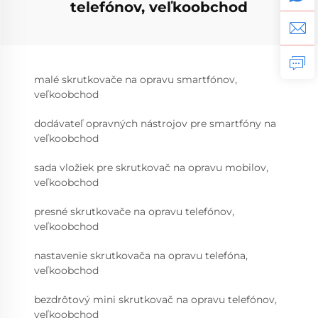
telefónov, veľkoobchod
malé skrutkovače na opravu smartfónov,
veľkoobchod
dodávateľ opravných nástrojov pre smartfóny na
veľkoobchod
sada vložiek pre skrutkovač na opravu mobilov,
veľkoobchod
presné skrutkovače na opravu telefónov,
veľkoobchod
nastavenie skrutkovača na opravu telefóna,
veľkoobchod
bezdrôtový mini skrutkovač na opravu telefónov,
veľkoobchod