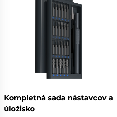
Kompletná sada nástavcov a
úložisko