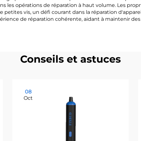
 dans les opérations de réparation à haut volume. Les p
e petites vis, un défi courant dans la réparation d'appare
périence de réparation cohérente, aidant à maintenir des
Conseils et astuces
08
Oct