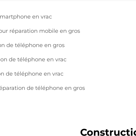
 smartphone en vrac
our réparation mobile en gros
ion de téléphone en gros
ion de téléphone en vrac
ion de téléphone en vrac
réparation de téléphone en gros
Constructio