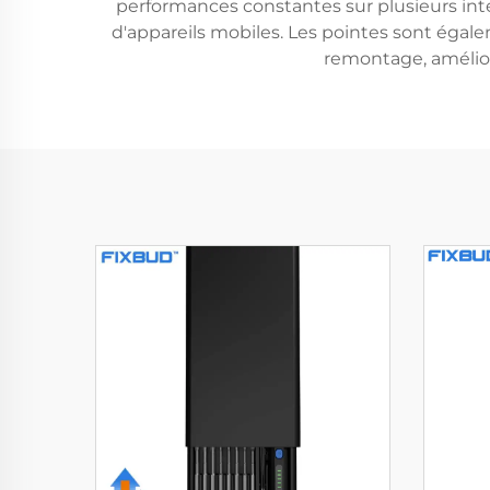
performances constantes sur plusieurs inte
d'appareils mobiles. Les pointes sont égal
remontage, améliora