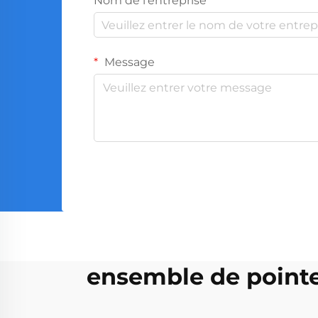
Nom de l'entreprise
Message
ensemble de pointe