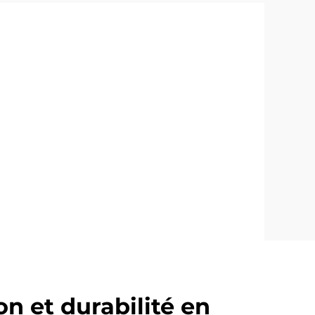
n et durabilité en