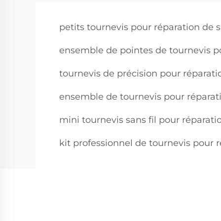
petits tournevis pour réparation de
ensemble de pointes de tournevis p
tournevis de précision pour réparat
ensemble de tournevis pour réparat
mini tournevis sans fil pour réparat
kit professionnel de tournevis pour 