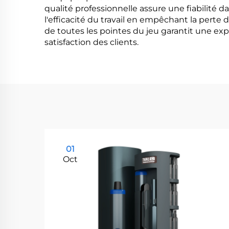
qualité professionnelle assure une fiabilité
l'efficacité du travail en empêchant la perte d
de toutes les pointes du jeu garantit une ex
satisfaction des clients.
01
Oct